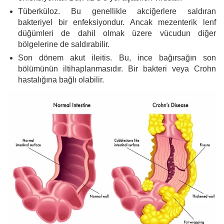
Tüberküloz. Bu genellikle akciğerlere saldıran
bakteriyel bir enfeksiyondur. Ancak mezenterik lenf
düğümleri de dahil olmak üzere vücudun diğer
bölgelerine de saldırabilir.
Son dönem akut ileitis. Bu, ince bağırsağın son
bölümünün iltihaplanmasıdır. Bir bakteri veya Crohn
hastalığına bağlı olabilir.