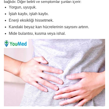
bağlıdır. Diğer belirti ve semptomlar şunları içerir:
Yorgun, uyuşuk.
İştah kaybı, iştah kaybı.
Enerji eksikliği hissetmek.
Kandaki beyaz kan hücrelerinin sayısını artırın.
Mide bulantısı, kusma veya ishal.