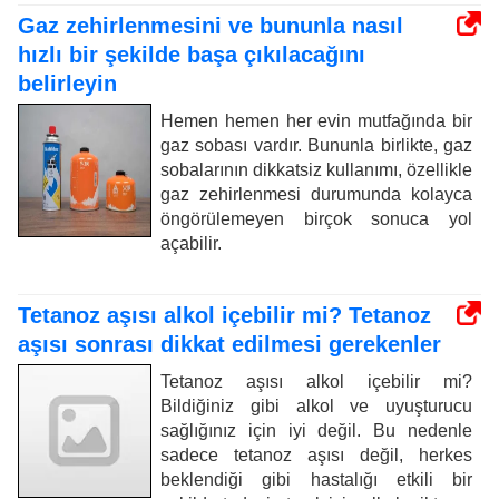
Gaz zehirlenmesini ve bununla nasıl
hızlı bir şekilde başa çıkılacağını
belirleyin
Hemen hemen her evin mutfağında bir
gaz sobası vardır. Bununla birlikte, gaz
sobalarının dikkatsiz kullanımı, özellikle
gaz zehirlenmesi durumunda kolayca
öngörülemeyen birçok sonuca yol
açabilir.
Tetanoz aşısı alkol içebilir mi? Tetanoz
aşısı sonrası dikkat edilmesi gerekenler
Tetanoz aşısı alkol içebilir mi?
Bildiğiniz gibi alkol ve uyuşturucu
sağlığınız için iyi değil. Bu nedenle
sadece tetanoz aşısı değil, herkes
beklendiği gibi hastalığı etkili bir