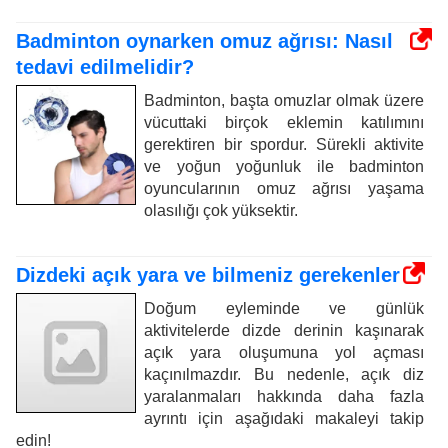
Badminton oynarken omuz ağrısı: Nasıl
tedavi edilmelidir?
Badminton, başta omuzlar olmak üzere
vücuttaki birçok eklemin katılımını
gerektiren bir spordur. Sürekli aktivite
ve yoğun yoğunluk ile badminton
oyuncularının omuz ağrısı yaşama
olasılığı çok yüksektir.
Dizdeki açık yara ve bilmeniz gerekenler
Doğum eyleminde ve günlük
aktivitelerde dizde derinin kaşınarak
açık yara oluşumuna yol açması
kaçınılmazdır. Bu nedenle, açık diz
yaralanmaları hakkında daha fazla
ayrıntı için aşağıdaki makaleyi takip
edin!