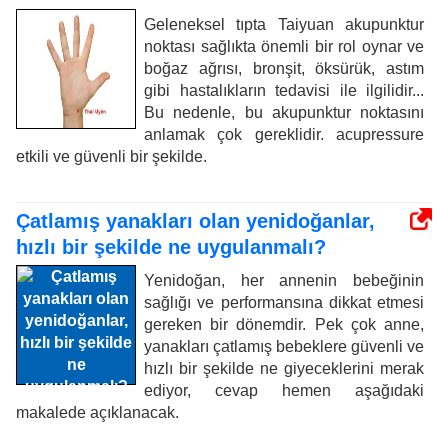
Geleneksel tıpta Taiyuan akupunktur
noktası sağlıkta önemli bir rol oynar ve
boğaz ağrısı, bronşit, öksürük, astım
gibi hastalıkların tedavisi ile ilgilidir...
Bu nedenle, bu akupunktur noktasını
anlamak çok gereklidir. acupressure
etkili ve güvenli bir şekilde.
Çatlamış yanakları olan yenidoğanlar,
hızlı bir şekilde ne uygulanmalı?
Yenidoğan, her annenin bebeğinin
sağlığı ve performansına dikkat etmesi
gereken bir dönemdir. Pek çok anne,
yanakları çatlamış bebeklere güvenli ve
hızlı bir şekilde ne giyeceklerini merak
ediyor, cevap hemen aşağıdaki
makalede açıklanacak.