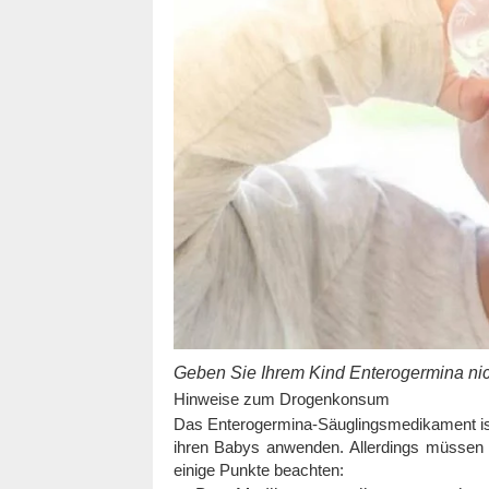
Geben Sie Ihrem Kind Enterogermina nic
Hinweise zum Drogenkonsum
Das Enterogermina-Säuglingsmedikament ist 
ihren Babys anwenden. Allerdings müssen 
einige Punkte beachten: