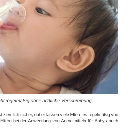
ht regelmäßig ohne ärztliche Verschreibung
ziemlich sicher, daher lassen viele Eltern es regelmäßig von
Eltern bei der Anwendung von Arzneimitteln für Babys auch