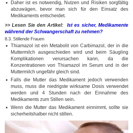
Daher ist es notwendig, Nutzen und Risiken sorgfältig
abzuwägen, bevor man sich für den Einsatz des
Medikaments entscheidet.
>> Lesen Sie den Artikel:
Ist es sicher, Medikamente
während der Schwangerschaft zu nehmen?
8.3. Stillende Frauen
Thiamazol ist ein Metabolit von Carbimazol, der in die
Muttermilch ausgeschieden wird und beim Säugling
Komplikationen verursachen kann, da die
Konzentrationen von Thiamazol im Serum und in der
Muttermilch ungefähr gleich sind.
Falls die Mutter das Medikament jedoch verwenden
muss, muss die niedrigste wirksame Dosis verwendet
werden und 4 Stunden nach der Einnahme des
Medikaments zum Stillen sein.
Wenn die Mutter das Medikament einnimmt, sollte sie
sicherheitshalber nicht stillen.