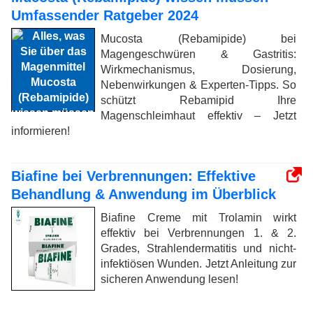
Umfassender Ratgeber 2024
Mucosta (Rebamipide) bei
Magengeschwüren & Gastritis:
Wirkmechanismus, Dosierung,
Nebenwirkungen & Experten-Tipps. So
schützt Rebamipid Ihre
Magenschleimhaut effektiv – Jetzt
informieren!
Biafine bei Verbrennungen: Effektive
Behandlung & Anwendung im Überblick
Biafine Creme mit Trolamin wirkt
effektiv bei Verbrennungen 1. & 2.
Grades, Strahlendermatitis und nicht-
infektiösen Wunden. Jetzt Anleitung zur
sicheren Anwendung lesen!