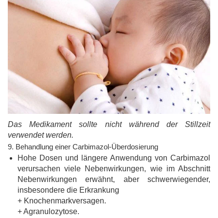
Das Medikament sollte nicht während der Stillzeit
verwendet werden.
9. Behandlung einer Carbimazol-Überdosierung
Hohe Dosen und längere Anwendung von Carbimazol
verursachen viele Nebenwirkungen, wie im Abschnitt
Nebenwirkungen erwähnt, aber schwerwiegender,
insbesondere die Erkrankung
+ Knochenmarkversagen.
+ Agranulozytose.