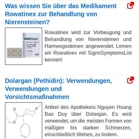
Was wissen Sie über das Medikament
Rowatinex zur Behandlung von
Nierensteinen?
Rowatinex wird zur Vorbeugung und
Behandlung von Nierensteinen und
Harnwegssteinen angewendet. Lernen
wir Rowatinex mit SignsSymptomsList
kennen!
Dolargan (Pethidin): Verwendungen,
Verwendungen und
Vorsichtsmaßnahmen
Artikel des Apothekers Nguyen Hoang
Bao Duy über Dolargan. Es wird
verwendet, um die meisten Formen von
mäßigen bis starken Schmerzen,
einschließlich Wehen, zu lindern.