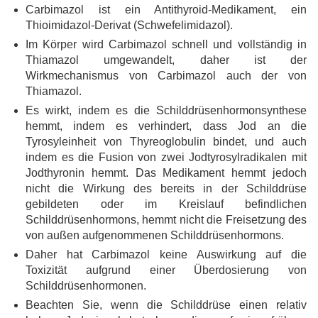
Carbimazol ist ein Antithyroid-Medikament, ein
Thioimidazol-Derivat (Schwefelimidazol).
Im Körper wird Carbimazol schnell und vollständig in
Thiamazol umgewandelt, daher ist der
Wirkmechanismus von Carbimazol auch der von
Thiamazol.
Es wirkt, indem es die Schilddrüsenhormonsynthese
hemmt, indem es verhindert, dass Jod an die
Tyrosyleinheit von Thyreoglobulin bindet, und auch
indem es die Fusion von zwei Jodtyrosylradikalen mit
Jodthyronin hemmt. Das Medikament hemmt jedoch
nicht die Wirkung des bereits in der Schilddrüse
gebildeten oder im Kreislauf befindlichen
Schilddrüsenhormons, hemmt nicht die Freisetzung des
von außen aufgenommenen Schilddrüsenhormons.
Daher hat Carbimazol keine Auswirkung auf die
Toxizität aufgrund einer Überdosierung von
Schilddrüsenhormonen.
Beachten Sie, wenn die Schilddrüse einen relativ