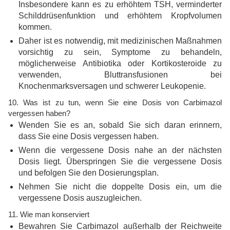
Insbesondere kann es zu erhöhtem TSH, verminderter
Schilddrüsenfunktion und erhöhtem Kropfvolumen
kommen.
Daher ist es notwendig, mit medizinischen Maßnahmen
vorsichtig zu sein, Symptome zu behandeln,
möglicherweise Antibiotika oder Kortikosteroide zu
verwenden, Bluttransfusionen bei
Knochenmarksversagen und schwerer Leukopenie.
10. Was ist zu tun, wenn Sie eine Dosis von Carbimazol
vergessen haben?
Wenden Sie es an, sobald Sie sich daran erinnern,
dass Sie eine Dosis vergessen haben.
Wenn die vergessene Dosis nahe an der nächsten
Dosis liegt. Überspringen Sie die vergessene Dosis
und befolgen Sie den Dosierungsplan.
Nehmen Sie nicht die doppelte Dosis ein, um die
vergessene Dosis auszugleichen.
11. Wie man konserviert
Bewahren Sie Carbimazol außerhalb der Reichweite