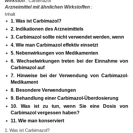
Wirkstoff
:
Carbimazol
Arzneimittel mit ähnlichen Wirkstoffen
:
Inhalt
1. Was ist Carbimazol?
2. Indikationen des Arzneimittels
3. Carbimazol sollte nicht verwendet werden, wenn
4. Wie man Carbimazol effektiv einsetzt
5. Nebenwirkungen von Medikamenten
6. Wechselwirkungen treten bei der Einnahme von
Carbimazol auf
7. Hinweise bei der Verwendung von Carbimazol-
Medikament
8. Besondere Verwendungen
9. Behandlung einer Carbimazol-Überdosierung
10. Was ist zu tun, wenn Sie eine Dosis von
Carbimazol vergessen haben?
11. Wie man konserviert
1. Was ist Carbimazol?