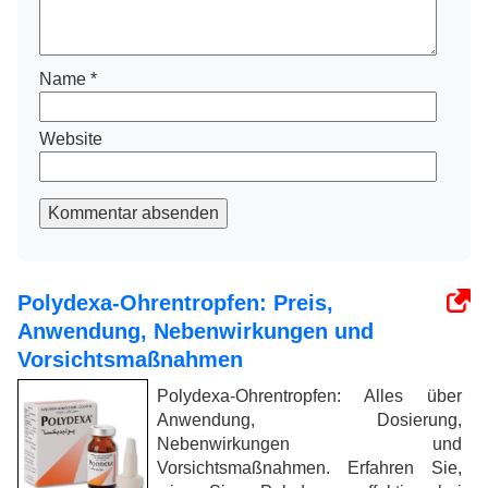
Name
*
Website
Kommentar absenden
Polydexa-Ohrentropfen: Preis,
Anwendung, Nebenwirkungen und
Vorsichtsmaßnahmen
Polydexa-Ohrentropfen: Alles über
Anwendung, Dosierung,
Nebenwirkungen und
Vorsichtsmaßnahmen. Erfahren Sie,