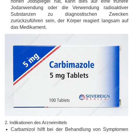
hohen Jodspiegel hat, kann dies auf eine frühere
Jodanwendung oder die Verwendung radioaktiver
Substanzen zu diagnostischen Zwecken
zurückzuführen sein, der Körper reagiert langsam auf
das Medikament.
2. Indikationen des Arzneimittels
Carbamizol hilft bei der Behandlung von Symptomen