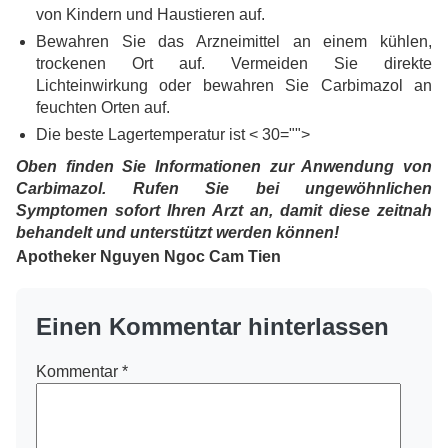
von Kindern und Haustieren auf.
Bewahren Sie das Arzneimittel an einem kühlen,
trockenen Ort auf. Vermeiden Sie direkte
Lichteinwirkung oder bewahren Sie Carbimazol an
feuchten Orten auf.
Die beste Lagertemperatur ist < 30="">
Oben finden Sie Informationen zur Anwendung von
Carbimazol. Rufen Sie bei ungewöhnlichen
Symptomen sofort Ihren Arzt an, damit diese zeitnah
behandelt und unterstützt werden können!
Apotheker Nguyen Ngoc Cam Tien
Einen Kommentar hinterlassen
Kommentar
*