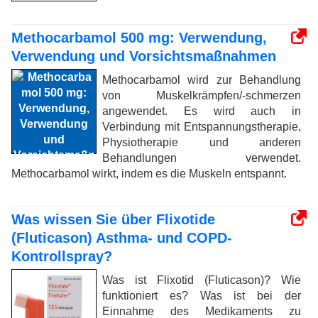
Methocarbamol 500 mg: Verwendung,
Verwendung und Vorsichtsmaßnahmen
Methocarbamol wird zur Behandlung
von Muskelkrämpfen/-schmerzen
angewendet. Es wird auch in
Verbindung mit Entspannungstherapie,
Physiotherapie und anderen
Behandlungen verwendet.
Methocarbamol wirkt, indem es die Muskeln entspannt.
Was wissen Sie über Flixotide
(Fluticason) Asthma- und COPD-
Kontrollspray?
Was ist Flixotid (Fluticason)? Wie
funktioniert es? Was ist bei der
Einnahme des Medikaments zu