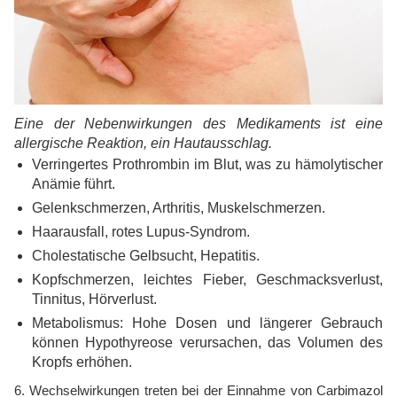
Eine der Nebenwirkungen des Medikaments ist eine
allergische Reaktion, ein Hautausschlag.
Verringertes Prothrombin im Blut, was zu hämolytischer
Anämie führt.
Gelenkschmerzen, Arthritis, Muskelschmerzen.
Haarausfall, rotes Lupus-Syndrom.
Cholestatische Gelbsucht, Hepatitis.
Kopfschmerzen, leichtes Fieber, Geschmacksverlust,
Tinnitus, Hörverlust.
Metabolismus: Hohe Dosen und längerer Gebrauch
können Hypothyreose verursachen, das Volumen des
Kropfs erhöhen.
6. Wechselwirkungen treten bei der Einnahme von Carbimazol