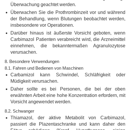
Überwachung geachtet werden.
Überwachen Sie die Prothrombinzeit vor und während
der Behandlung, wenn Blutungen beobachtet werden,
insbesondere vor Operationen.
Darüber hinaus ist äußerste Vorsicht geboten, wenn
Carbimazol Patienten verabreicht wird, die Arzneimittel
einnehmen, die bekanntermaßen Agranulozytose
verursachen.
8. Besondere Verwendungen
8.1. Fahren und Bedienen von Maschinen
Carbamizol kann Schwindel, Schläfrigkeit oder
Müdigkeit verursachen.
Daher sollte es bei Personen, die bei der oben
erwähnten Arbeit eine hohe Konzentration erfordern, mit
Vorsicht angewendet werden.
8.2. Schwanger
Thiamazol, der aktive Metabolit von Carbimazol,
passiert die Plazentaschranke und kann daher den