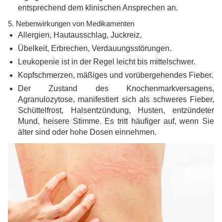
entsprechend dem klinischen Ansprechen an.
5. Nebenwirkungen von Medikamenten
Allergien, Hautausschlag, Juckreiz.
Übelkeit, Erbrechen, Verdauungsstörungen.
Leukopenie ist in der Regel leicht bis mittelschwer.
Kopfschmerzen, mäßiges und vorübergehendes Fieber.
Der Zustand des Knochenmarkversagens,
Agranulozytose, manifestiert sich als schweres Fieber,
Schüttelfrost, Halsentzündung, Husten, entzündeter
Mund, heisere Stimme. Es tritt häufiger auf, wenn Sie
älter sind oder hohe Dosen einnehmen.