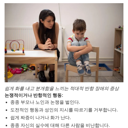
쉽게 화를 내고 분개함을 느끼는 적대적 반항 장애의 증상
논쟁적이거나 반항적인 행동:
종종 부모나 노인과 논쟁을 벌인다.
도전적인 행동과 성인의 지시를 따르기를 거부합니다.
쉽게 짜증이 나거나 화가 난다.
종종 자신의 실수에 대해 다른 사람을 비난합니다.