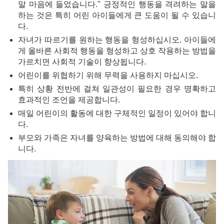
말 마음에 들었습니다." 긍정적인 행동을 격려하는 말을
하는 것은 특히 어린 아이들에게 큰 도움이 될 수 있습니
다.
자녀가 따르기를 원하는 행동을 형성하십시오. 아이들에
게 올바른 사회적 행동을 형성하고 상호 작용하는 방법을
가르치면 사회적 기술이 향상됩니다.
어린이를 위협하기 위해 무력을 사용하지 마십시오.
특히 상황 전반에 걸쳐 일관성이 필요한 경우 명확하고
효과적인 조언을 제공합니다.
매일 어린이의 활동에 대한 구체적인 일정이 있어야 합니
다.
부모와 가족은 자녀를 양육하는 방법에 대해 동의해야 합
니다.