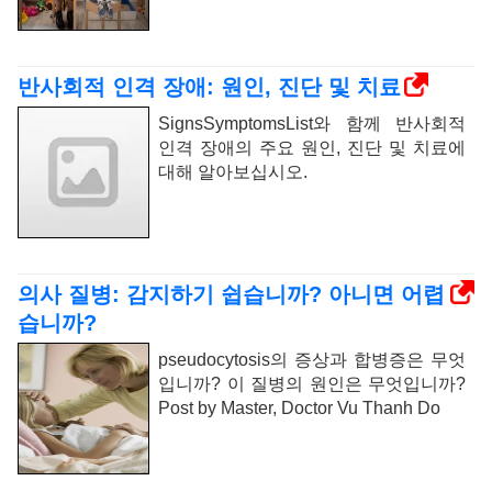
반사회적 인격 장애: 원인, 진단 및 치료
SignsSymptomsList와 함께 반사회적
인격 장애의 주요 원인, 진단 및 치료에
대해 알아보십시오.
의사 질병: 감지하기 쉽습니까? 아니면 어렵
습니까?
pseudocytosis의 증상과 합병증은 무엇
입니까? 이 질병의 원인은 무엇입니까?
Post by Master, Doctor Vu Thanh Do