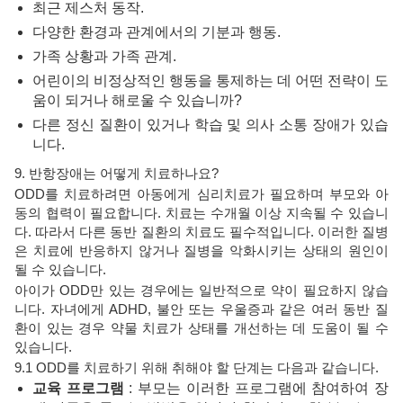
최근 제스처 동작.
다양한 환경과 관계에서의 기분과 행동.
가족 상황과 가족 관계.
어린이의 비정상적인 행동을 통제하는 데 어떤 전략이 도
움이 되거나 해로울 수 있습니까?
다른 정신 질환이 있거나 학습 및 의사 소통 장애가 있습
니다.
9. 반항장애는 어떻게 치료하나요?
ODD를 치료하려면 아동에게 심리치료가 필요하며 부모와 아
동의 협력이 필요합니다. 치료는 수개월 이상 지속될 수 있습니
다. 따라서 다른 동반 질환의 치료도 필수적입니다. 이러한 질병
은 치료에 반응하지 않거나 질병을 악화시키는 상태의 원인이
될 수 있습니다.
아이가 ODD만 있는 경우에는 일반적으로 약이 필요하지 않습
니다. 자녀에게 ADHD, 불안 또는 우울증과 같은 여러 동반 질
환이 있는 경우 약물 치료가 상태를 개선하는 데 도움이 될 수
있습니다.
9.1 ODD를 치료하기 위해 취해야 할 단계는 다음과 같습니다.
교육 프로그램
: 부모는 이러한 프로그램에 참여하여 장