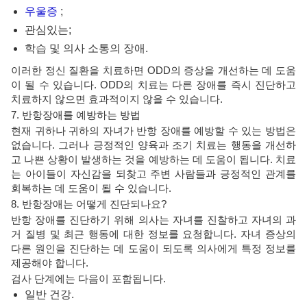
우울증
;
관심있는;
학습 및 의사 소통의 장애.
이러한 정신 질환을 치료하면 ODD의 증상을 개선하는 데 도움
이 될 수 있습니다. ODD의 치료는 다른 장애를 즉시 진단하고
치료하지 않으면 효과적이지 않을 수 있습니다.
7. 반항장애를 예방하는 방법
현재 귀하나 귀하의 자녀가 반항 장애를 예방할 수 있는 방법은
없습니다. 그러나 긍정적인 양육과 조기 치료는 행동을 개선하
고 나쁜 상황이 발생하는 것을 예방하는 데 도움이 됩니다. 치료
는 아이들이 자신감을 되찾고 주변 사람들과 긍정적인 관계를
회복하는 데 도움이 될 수 있습니다.
8. 반항장애는 어떻게 진단되나요?
반항 장애를 진단하기 위해 의사는 자녀를 진찰하고 자녀의 과
거 질병 및 최근 행동에 대한 정보를 요청합니다. 자녀 증상의
다른 원인을 진단하는 데 도움이 되도록 의사에게 특정 정보를
제공해야 합니다.
검사 단계에는 다음이 포함됩니다.
일반 건강.