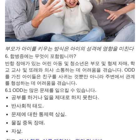
부모가 아이를 키우는 방식은 아이의 성격에 영향을 미친다
6. 합병증에는 무엇이 포함됩니까?
반항 장애가 있는 어린 아동 및 청소년은 부모 및 형제 자매, 학
교 교사 및 또래와 의사 소통하는 데 어려움을 겪습니다. ODD
를 가진 아이들은 친구를 사귀는 것뿐만 아니라 주변에서 관계
를 형성하는 데 어려움을 겪습니다.
6.1 ODD는 많은 문제를 일으킬 수 있습니다.
공부를 하거나 일을 제대로 하지 못한다.
반사회적 태도.
문제에 대한 통제력 상실.
물질 중독 장애.
자살.