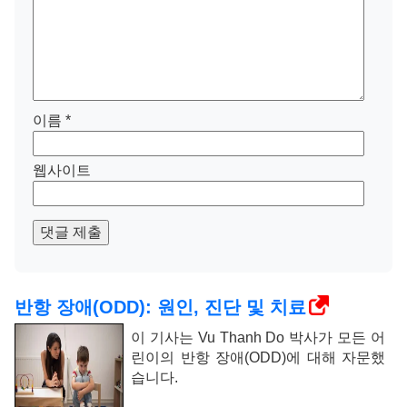
이름
*
웹사이트
댓글 제출
반항 장애(ODD): 원인, 진단 및 치료
이 기사는 Vu Thanh Do 박사가 모든 어
린이의 반항 장애(ODD)에 대해 자문했
습니다.