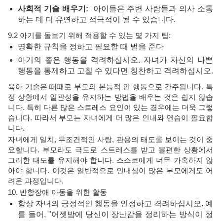
사회적 기술 배우기:
아이들은 주변 사람들과 의사 소통
하는 데 더 유연하고 적극적이 될 수 있습니다.
9.2 아기를 돌보기 위해 적용할 수 있는 몇 가지 팁:
명확한 규칙을 정하고 필요할 때 벌을 준다
아기의 좋은 행동을 격려하십시오. 자녀가 자신의 나쁜
행동을 통제하고 고칠 수 있다면 칭찬하고 격려하십시오.
육아 기술은 때때로 부모의 본능적 인 행동으로 간주됩니다. 특
정 상황에서 일관성을 유지하는 방법을 배우는 것은 쉽지 않습
니다. 특히 다른 많은 스트레스 요인이 있는 경우에는 더욱 그렇
습니다. 따라서 부모는 자녀에게 더 많은 인내와 연습이 필요합
니다.
자녀에게 일치, 무조건적인 사랑, 관용의 태도를 보이는 것이 중
요합니다. 부모라도 극도로 스트레스를 받고 불편한 상황에서
그러한 태도를 유지해야 합니다. 스스로에게 너무 가혹하지 않
아야 합니다. 이것은 일반적으로 인내심이 많은 부모에게도 어
려운 과정입니다.
10. 반항장애 아동을 위한 활동
항상 자녀의 긍정적인 행동을 인정하고 격려하십시오. 예
를 들어, "어젯밤에 당신이 장난감을 정리하는 방식이 정