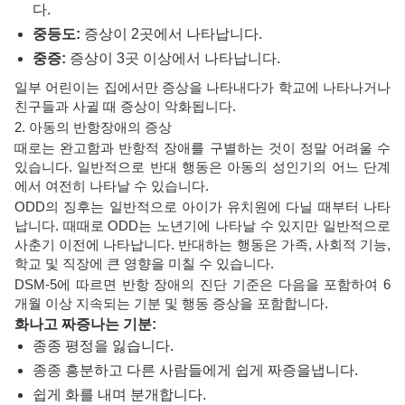
다.
중등도:
증상이 2곳에서 나타납니다.
중증:
증상이 3곳 이상에서 나타납니다.
일부 어린이는 집에서만 증상을 나타내다가 학교에 나타나거나
친구들과 사귈 때 증상이 악화됩니다.
2. 아동의 반항장애의 증상
때로는 완고함과 반항적 장애를 구별하는 것이 정말 어려울 수
있습니다. 일반적으로 반대 행동은 아동의 성인기의 어느 단계
에서 여전히 나타날 수 있습니다.
ODD의 징후는 일반적으로 아이가 유치원에 다닐 때부터 나타
납니다. 때때로 ODD는 노년기에 나타날 수 있지만 일반적으로
사춘기 이전에 나타납니다. 반대하는 행동은 가족, 사회적 기능,
학교 및 직장에 큰 영향을 미칠 수 있습니다.
DSM-5에 따르면 반항 장애의 진단 기준은 다음을 포함하여 6
개월 이상 지속되는 기분 및 행동 증상을 포함합니다.
화나고 짜증나는 기분:
종종 평정을 잃습니다.
종종 흥분하고 다른 사람들에게 쉽게 짜증을냅니다.
쉽게 화를 내며 분개합니다.