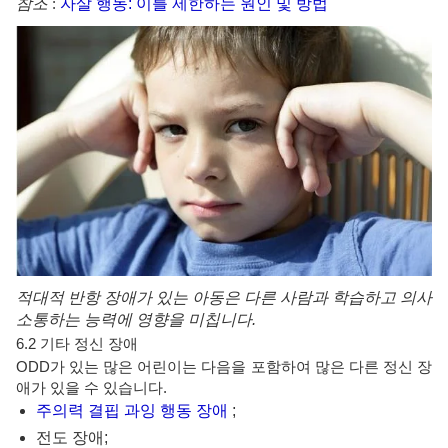
참조
:
자살 행동: 이를 제한하는 원인 및 방법
적대적 반항 장애가 있는 아동은 다른 사람과 학습하고 의사
소통하는 능력에 영향을 미칩니다.
6.2 기타 정신 장애
ODD가 있는 많은 어린이는 다음을 포함하여 많은 다른 정신 장
애가 있을 수 있습니다.
주의력 결핍 과잉 행동 장애
;
전도 장애;