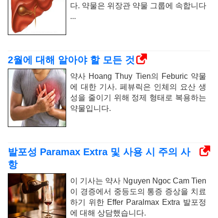
다. 약물은 위장관 약물 그룹에 속합니다
...
2월에 대해 알아야 할 모든 것
약사 Hoang Thuy Tien의 Feburic 약물
에 대한 기사. 페뷰릭은 인체의 요산 생
성을 줄이기 위해 정제 형태로 복용하는
약물입니다.
발포성 Paramax Extra 및 사용 시 주의 사
항
이 기사는 약사 Nguyen Ngoc Cam Tien
이 경증에서 중등도의 통증 증상을 치료
하기 위한 Effer Paralmax Extra 발포정
에 대해 상담했습니다.