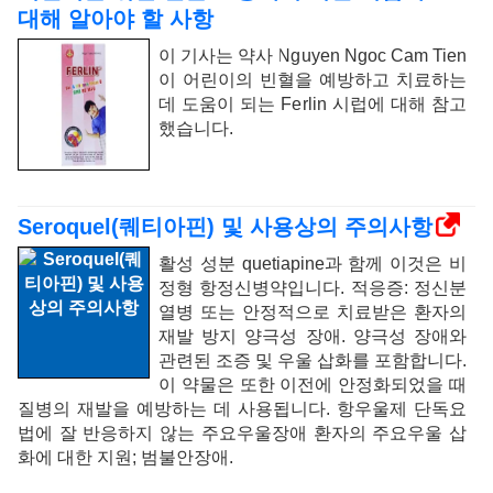
대해 알아야 할 사항
이 기사는 약사 Nguyen Ngoc Cam Tien
이 어린이의 빈혈을 예방하고 치료하는
데 도움이 되는 Ferlin 시럽에 대해 참고
했습니다.
Seroquel(퀘티아핀) 및 사용상의 주의사항
활성 성분 quetiapine과 함께 이것은 비
정형 항정신병약입니다. 적응증: 정신분
열병 또는 안정적으로 치료받은 환자의
재발 방지 양극성 장애. 양극성 장애와
관련된 조증 및 우울 삽화를 포함합니다.
이 약물은 또한 이전에 안정화되었을 때
질병의 재발을 예방하는 데 사용됩니다. 항우울제 단독요
법에 잘 반응하지 않는 주요우울장애 환자의 주요우울 삽
화에 대한 지원; 범불안장애.