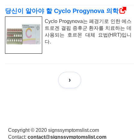
당신이 알아야 할 Cyclo Progynova 의학
Cyclo Progynova는 폐경기로 인한 에스
트로겐 결핍 증후군 환자를 치료하는 데
사용되는 호르몬 대체 요법(HRT)입니
다.
Copyright © 2020 signssymptomslist.com
Contact:
contact@signssymptomslist.com