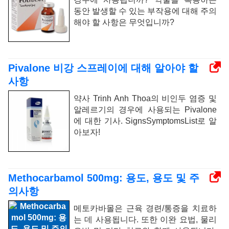
동안 발생할 수 있는 부작용에 대해 주의
해야 할 사항은 무엇입니까?
Pivalone 비강 스프레이에 대해 알아야 할
사항
약사 Trinh Anh Thoa의 비인두 염증 및
알레르기의 경우에 사용되는 Pivalone
에 대한 기사. SignsSymptomsList로 알
아보자!
Methocarbamol 500mg: 용도, 용도 및 주
의사항
메토카바몰은 근육 경련/통증을 치료하
는 데 사용됩니다. 또한 이완 요법, 물리