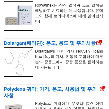
Rowatinex는 신장 결석과 요로 결석을
예방하고 치료하는 데 사용됩니다. 유메
드와 함께 로와티넥스에 대해 알아봅시
다!
Dolargan(페티딘): 용도, 용도 및 주의사항
Dolargan에 대한 약사 Nguyen Hoang
Bao Duy의 기사. 진통을 포함하여 대부
분의 중등도에서 중증 통증을 완화하는
데 사용됩니다.
Polydexa 귀약: 가격, 용도, 사용법 및 주의
사항
Polydexa 귀약이란 무엇입니까? 어떤
경우에 사용됩니까? 약물을 복용하는