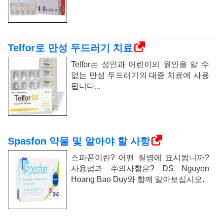
Telfor로 만성 두드러기 치료
Telfor는 성인과 어린이의 원인을 알 수
없는 만성 두드러기의 대증 치료에 사용
됩니다...
Spasfon 약물 및 알아야 할 사항
스파폰이란? 어떤 질병에 표시됩니까?
사용법과 주의사항은? DS Nguyen
Hoang Bao Duy와 함께 알아보십시오.