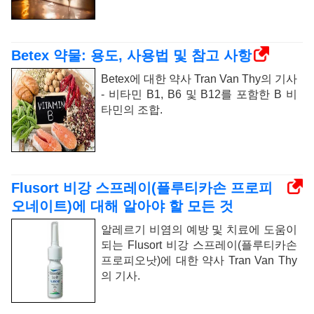
Betex 약물: 용도, 사용법 및 참고 사항
Betex에 대한 약사 Tran Van Thy의 기사
- 비타민 B1, B6 및 B12를 포함한 B 비
타민의 조합.
Flusort 비강 스프레이(플루티카손 프로피
오네이트)에 대해 알아야 할 모든 것
알레르기 비염의 예방 및 치료에 도움이
되는 Flusort 비강 스프레이(플루티카손
프로피오낫)에 대한 약사 Tran Van Thy
의 기사.