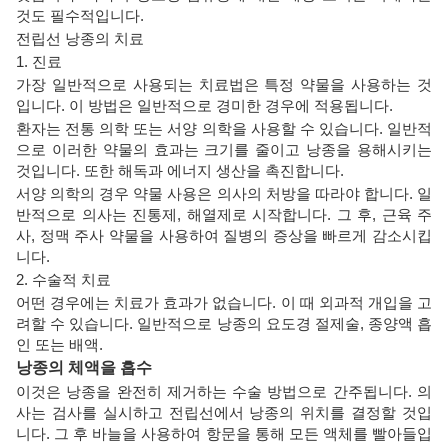
것도 필수적입니다.
전립선 낭종의 치료
1. 진료
가장 일반적으로 사용되는 치료법은 특정 약물을 사용하는 것
입니다. 이 방법은 일반적으로 경미한 경우에 적용됩니다.
환자는 전통 의학 또는 서양 의학을 사용할 수 있습니다. 일반적
으로 이러한 약물의 효과는 크기를 줄이고 낭종을 용해시키는
것입니다. 또한 해독과 에너지 생산을 촉진합니다.
서양 의학의 경우 약물 사용은 의사의 처방을 따라야 합니다. 일
반적으로 의사는 진통제, 해열제로 시작합니다. 그 후, 근육 주
사, 정맥 주사 약물을 사용하여 질병의 증상을 빠르게 감소시킵
니다.
2. 수술적 치료
어떤 경우에는 치료가 효과가 없습니다. 이 때 외과적 개입을 고
려할 수 있습니다. 일반적으로 낭종의 요도경 절제술, 종양액 흡
인 또는 배액.
낭종의 체액을 흡수
이것은 낭종을 완전히 제거하는 수술 방법으로 간주됩니다. 의
사는 검사를 실시하고 전립선에서 낭종의 위치를 ​​결정할 것입
니다. 그 후 바늘을 사용하여 항문을 통해 모든 액체를 빨아들입