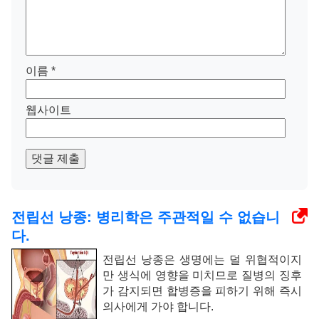
이름
*
웹사이트
댓글 제출
전립선 낭종: 병리학은 주관적일 수 없습니
다.
전립선 낭종은 생명에는 덜 위협적이지
만 생식에 영향을 미치므로 질병의 징후
가 감지되면 합병증을 피하기 위해 즉시
의사에게 가야 합니다.