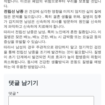
작합니다. 이것은 폐암의 위험으로부터 우리를 보호할 것입니
다.
전립선 낭종
은 건강에 심각한 영향을 미치지 않지만 삶의 질에
많은 문제를 일으킵니다 . 특히 결혼 생활을 위해. 질병의 징후
가 감지되면 남성은 신속하게 의사를 방문하여 원인을 신속하
게 파악하고 신속하게 치료해야 합니다.
따라서 전립선 낭종은 남성, 특히 노인에게 흔한 질환입니다. 이
질병은 잦은 배뇨, 배뇨 곤란, 배뇨 시 급박함 또는 요실금 등의
증상을 유발할 수 있습니다.
따라서 남성의 경우 주관적으로 판단하지 말고 정기적인 검진
을 통해 전립선 낭종을 조기에 발견하는 것이 필요합니다. 질병
이 초기 단계에서 발견되면 치료 효과가 높아 합병증의 위험이
최소화됩니다. 동시에 건강한 생활방식과 운동도 질병을 예방
하는 데 유용한 방법입니다.
댓글 남기기
댓글
*