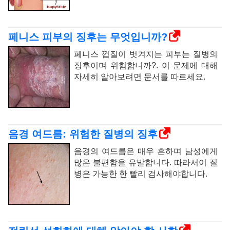
페니스 피부의 징후는 무엇입니까?
페니스 껍질이 벗겨지는 피부는 질병의
징후이며 위험합니까?. 이 문제에 대해
자세히 알아보려면 문서를 따르세요.
음경 여드름: 위험한 질병의 징후
음경의 여드름은 매우 흔하며 남성에게
많은 불편함을 유발합니다. 따라서이 질
병은 가능한 한 빨리 검사해야합니다.