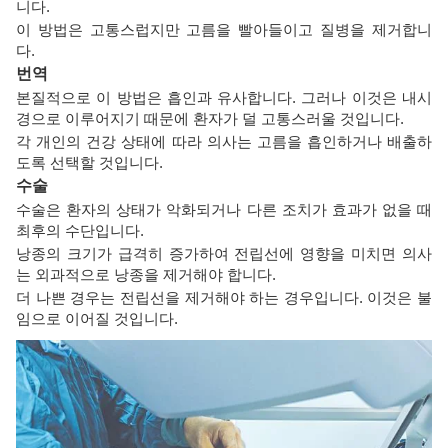
니다.
이 방법은 고통스럽지만 고름을 빨아들이고 질병을 제거합니
다.
번역
본질적으로 이 방법은 흡인과 유사합니다. 그러나 이것은 내시
경으로 이루어지기 때문에 환자가 덜 고통스러울 것입니다.
각 개인의 건강 상태에 따라 의사는 고름을 흡인하거나 배출하
도록 선택할 것입니다.
수술
수술은 환자의 상태가 악화되거나 다른 조치가 효과가 없을 때
최후의 수단입니다.
낭종의 크기가 급격히 증가하여 전립선에 영향을 미치면 의사
는 외과적으로 낭종을 제거해야 합니다.
더 나쁜 경우는 전립선을 제거해야 하는 경우입니다. 이것은 불
임으로 이어질 것입니다.