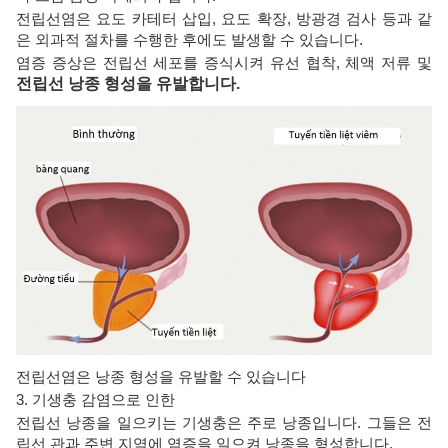
전립선염은 요도 카테터 삽입, 요도 확장, 방광경 검사 등과 같
은 외과적 절차를 수행한 후에도 발생할 수 있습니다.
염증 증상은 전립선 세포를 증식시켜 유선 협착, 체액 저류 및
전립선 낭종 형성을 유발합니다.
전립선염은 낭종 형성을 유발할 수 있습니다
3. 기생충 감염으로 인한
전립선 낭종을 일으키는 기생충은 주로 낭종입니다. 그들은 전
립선 관과 주변 지역에 염증을 일으켜 낭종을 형성합니다.