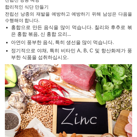
합리적인 식단 만들기
전립선 낭종의 재발을 예방하고 예방하기 위해 남성은 다음을
수행해야 합니다.
홍합으로 만든 음식을 많이 먹습니다. 칠리와 후추로 볶
은 홍합 볶음, 신 홍합 요리...
아연이 풍부한 음식, 특히 생선을 많이 먹습니다.
정기적으로 야채, 특히 비타민 A, B, C 및 항산화제가 풍
부한 식품을 섭취하십시오.