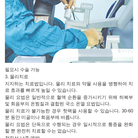
필요시 수술 가능
3. 물리치료
지지하는 치료법입니다. 물리 치료와 약물 사용을 병행하여 치
료 효과를 빠르게 높일 수 있습니다.
물리 요법은 일반적으로 혈액 순환을 증가시키기 위해 하복부
및 회음부의 온찜질과 결합된 국소 온열 요법입니다.
물리 치료가 불가능한 경우 핫팩을 사용할 수 있습니다. 30-60
분 동안 미골이나 회음부에 바릅니다.
물리 요법은 단독으로 수행되는 경우 일시적으로 통증을 완화
할 뿐 완전히 치료할 수는 없습니다.
전립선 낭종 예방