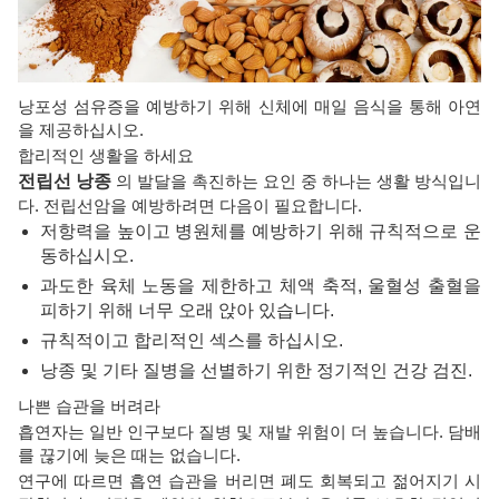
낭포성 섬유증을 예방하기 위해 신체에 매일 음식을 통해 아연
을 제공하십시오.
합리적인 생활을 하세요
전립선 낭종
의 발달을 촉진하는 요인 중 하나는 생활 방식입니
다. 전립선암을 예방하려면 다음이 필요합니다.
저항력을 높이고 병원체를 예방하기 위해 규칙적으로 운
동하십시오.
과도한 육체 노동을 제한하고 체액 축적, 울혈성 출혈을
피하기 위해 너무 오래 앉아 있습니다.
규칙적이고 합리적인 섹스를 하십시오.
낭종 및 기타 질병을 선별하기 위한 정기적인 건강 검진.
나쁜 습관을 버려라
흡연자는 일반 인구보다 질병 및 재발 위험이 더 높습니다. 담배
를 끊기에 늦은 때는 없습니다.
연구에 따르면 흡연 습관을 버리면 폐도 회복되고 젊어지기 시