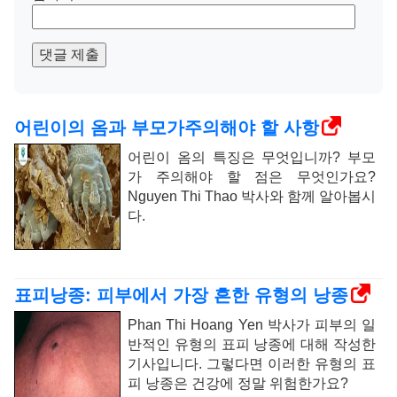
댓글 제출
어린이의 옴과 부모가주의해야 할 사항
어린이 옴의 특징은 무엇입니까? 부모
가 주의해야 할 점은 무엇인가요?
Nguyen Thi Thao 박사와 함께 알아봅시
다.
표피낭종: 피부에서 가장 흔한 유형의 낭종
Phan Thi Hoang Yen 박사가 피부의 일
반적인 유형의 표피 낭종에 대해 작성한
기사입니다. 그렇다면 이러한 유형의 표
피 낭종은 건강에 정말 위험한가요?