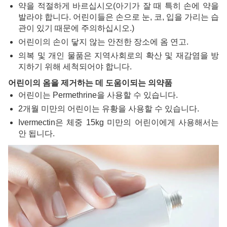
약을 적절하게 바르십시오(아기가 잘 때 특히 손에 약을
발라야 합니다. 어린이들은 손으로 눈, 코, 입을 가리는 습
관이 있기 때문에 주의하십시오.)
어린이의 손이 닿지 않는 안전한 장소에 옴 연고.
의복 및 개인 물품은 지역사회로의 확산 및 재감염을 방
지하기 위해 세척되어야 합니다.
어린이의 옴을 제거하는 데 도움이되는 의약품
어린이는 Permethrine을 사용할 수 있습니다.
2개월 미만의 어린이는 유황을 사용할 수 있습니다.
Ivermectin은 체중 15kg 미만의 어린이에게 사용해서는
안 됩니다.