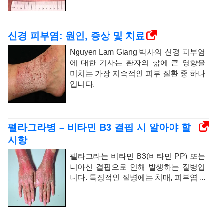
신경 피부염: 원인, 증상 및 치료
Nguyen Lam Giang 박사의 신경 피부염
에 대한 기사는 환자의 삶에 큰 영향을
미치는 가장 지속적인 피부 질환 중 하나
입니다.
펠라그라병 – 비타민 B3 결핍 시 알아야 할
사항
펠라그라는 비타민 B3(비타민 PP) 또는
니아신 결핍으로 인해 발생하는 질병입
니다. 특징적인 질병에는 치매, 피부염 ...