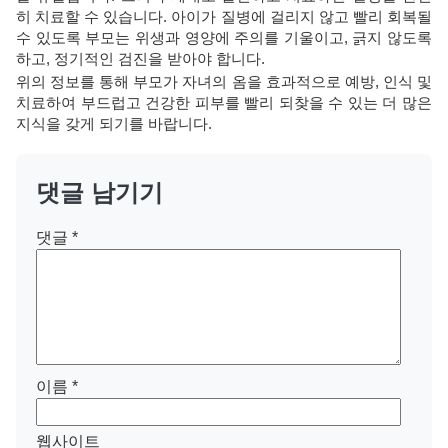
히 치료할 수 있습니다. 아이가 질병에 걸리지 않고 빨리 회복될
수 있도록 부모는 위생과 영양에 주의를 기울이고, 긁지 않도록
하고, 정기적인 검진을 받아야 합니다.
위의 정보를 통해 부모가 자녀의 옴을 효과적으로 예방, 인식 및
치료하여 부드럽고 건강한 피부를 빨리 되찾을 수 있는 더 많은
지식을 갖게 되기를 바랍니다.
댓글 남기기
댓글
*
이름
*
웹사이트