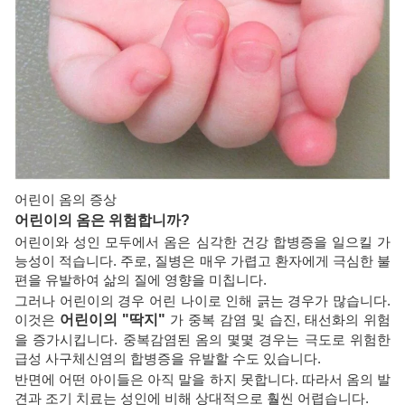
어린이 옴의 증상
어린이의 옴은 위험합니까?
어린이와 성인 모두에서 옴은 심각한 건강 합병증을 일으킬 가
능성이 적습니다. 주로, 질병은 매우 가렵고 환자에게 극심한 불
편을 유발하여 삶의 질에 영향을 미칩니다.
그러나 어린이의 경우 어린 나이로 인해 긁는 경우가 많습니다.
이것은
어린이의 "딱지"
가 중복 감염 및 습진, 태선화의 위험
을 증가시킵니다. 중복감염된 옴의 몇몇 경우는 극도로 위험한
급성 사구체신염의 합병증을 유발할 수도 있습니다.
반면에 어떤 아이들은 아직 말을 하지 못합니다. 따라서 옴의 발
견과 조기 치료는 성인에 비해 상대적으로 훨씬 어렵습니다.