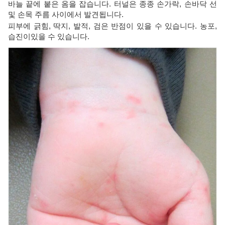
바늘 끝에 붙은 옴을 잡습니다. 터널은 종종 손가락, 손바닥 선
및 손목 주름 사이에서 발견됩니다.
피부에 긁힘, 딱지, 발적, 검은 반점이 있을 수 있습니다. 농포,
습진이있을 수 있습니다.