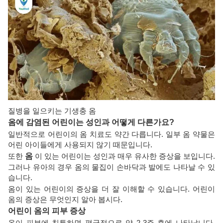
질병을 일으키는 기생충 옴
옴에 감염된 어린이는 성인과 어떻게 다른가요?
일반적으로 어린이의 옴 치료도 약간 다릅니다. 일부 옴 약물은
어린 아이들에게 사용되지 않기 때문입니다.
또한
옴
이 있는 어린이는 성인과 매우 유사한 증상을 보입니다.
그러나 유아의 경우 옴의 물집이 손바닥과 발에도 나타날 수 있
습니다.
옴이 있는 어린이의 증상을 더 잘 이해할 수 있습니다. 어린이
옴의 증상은 무엇인지 알아 봅시다.
어린이 옴의 피부 증상
옴이 피부에 침투하면 평균적으로 약 2-3주 후에 나타납니다.