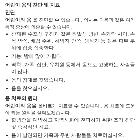
어린이 옴의 진단 및 치료
진단
어린이의 옴
을 진단할 수 있습니다 . 의사는 다음과 같은 여러
특정 증상에 의존할 수 있습니다.
산재된 수포성 구진과 같은 원발성 병변. 손가락 사이, 손
목 안쪽, 배꼽 주위, 허벅지 안쪽, 생식기 등 젊은 피부 부
위에 집중 집중한다.
기능: 밤에 많이 가렵다.
역학: 가족, 집단, 유치원 등에서 옴으로 고생하는 사람들
이 많다.
옴의 침대를 찾았습니다.
옴을 찾으십시오.
옴 치료의 원리
어린이의 옴을
올바르게 치료할 수 있습니다 . 옴 치료에 도움
이 되는 원칙을 살펴보겠습니다.
합병증을 예방하고 지역사회에 전파하기 위한 조기 진단
및 즉각적인 치료.
옴이 발견되면 가족과 주변 사람들을 치료하십시오.