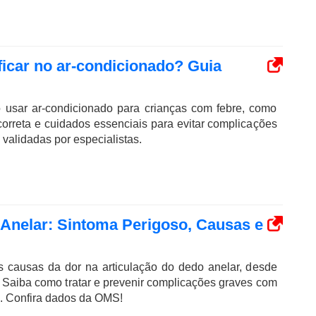
icar no ar-condicionado? Guia
 usar ar-condicionado para crianças com febre, como
correta e cuidados essenciais para evitar complicações
validadas por especialistas.
 Anelar: Sintoma Perigoso, Causas e
s causas da dor na articulação do dedo anelar, desde
s. Saiba como tratar e prevenir complicações graves com
 Confira dados da OMS!