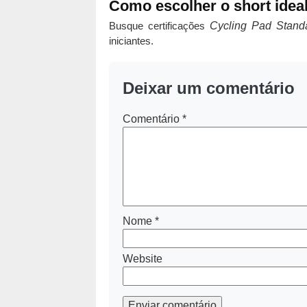
Como escolher o short idea
Busque certificações
Cycling Pad Stand
iniciantes.
Deixar um comentário
Comentário
*
Nome
*
Website
Enviar comentário