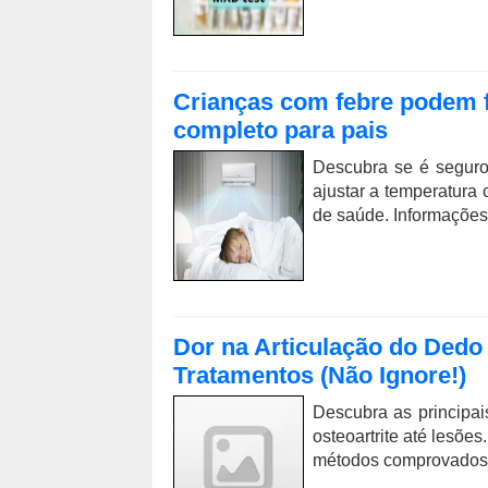
Crianças com febre podem f
completo para pais
Descubra se é seguro
ajustar a temperatura 
de saúde. Informações 
Dor na Articulação do Dedo
Tratamentos (Não Ignore!)
Descubra as principai
osteoartrite até lesõe
métodos comprovados.