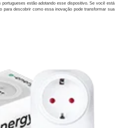
os portugueses estão adotando esse dispositivo. Se você está
do para descobrir como essa inovação pode transformar sua