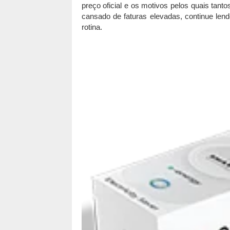
preço oficial e os motivos pelos quais tant
cansado de faturas elevadas, continue len
rotina.