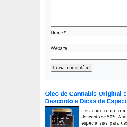
Nome
*
Website
Enviar comentário
Óleo de Cannabis Original
Desconto e Dicas de Especi
Descubra como comp
desconto de 50%. Apre
especialistas para u