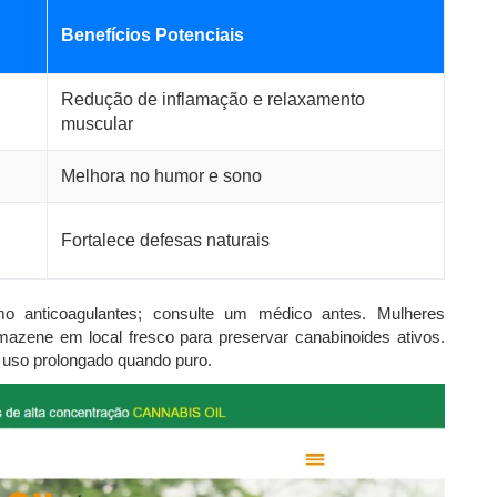
Benefícios Potenciais
Redução de inflamação e relaxamento
muscular
Melhora no humor e sono
Fortalece defesas naturais
o anticoagulantes; consulte um médico antes. Mulheres
mazene em local fresco para preservar canabinoides ativos.
uso prolongado quando puro.