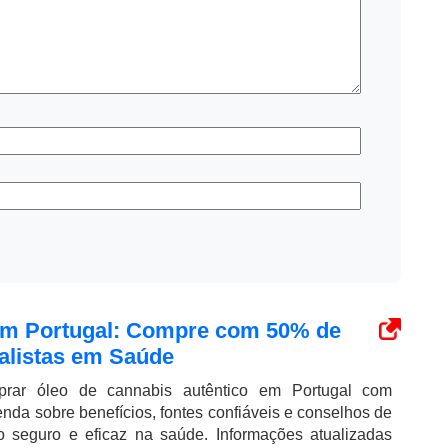
 em Portugal: Compre com 50% de
alistas em Saúde
rar óleo de cannabis autêntico em Portugal com
nda sobre benefícios, fontes confiáveis e conselhos de
so seguro e eficaz na saúde. Informações atualizadas