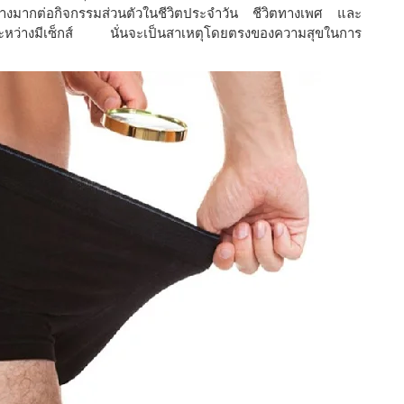
อย่างมากต่อกิจกรรมส่วนตัวในชีวิตประจำวัน ชีวิตทางเพศ และ
สุขระหว่างมีเซ็กส์ นั่นจะเป็นสาเหตุโดยตรงของความสุขในการ