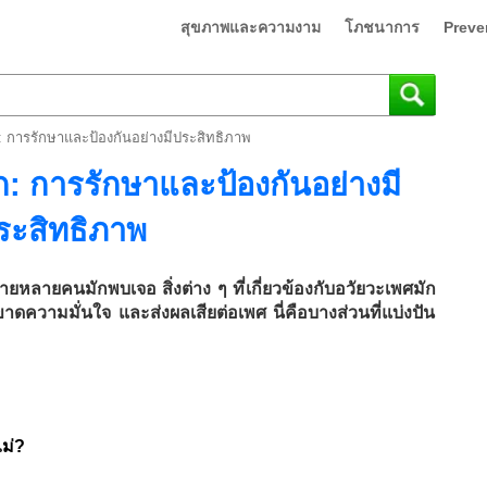
สุขภาพและความงาม
โภชนาการ
Preve
: การรักษาและป้องกันอย่างมีประสิทธิภาพ
ก: การรักษาและป้องกันอย่างมี
ระสิทธิภาพ
ายหลายคนมักพบเจอ สิ่งต่าง ๆ ที่เกี่ยวข้องกับอวัยวะเพศมัก
 ขาดความมั่นใจ และส่งผลเสียต่อเพศ นี่คือบางส่วนที่แบ่งปัน
ไม่?