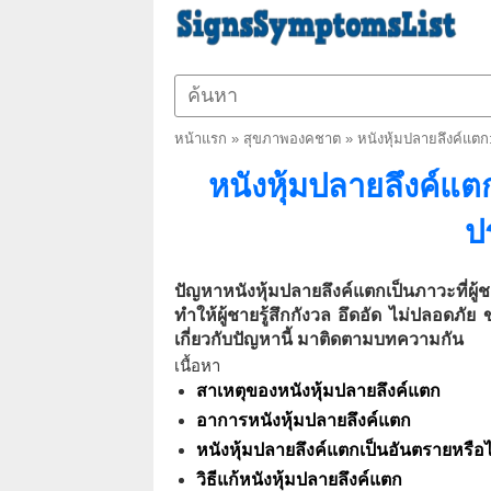
หน้าแรก
»
สุขภาพองคชาต
»
หนังหุ้มปลายลึงค์แตก
หนังหุ้มปลายลึงค์แต
ป
ปัญหาหนังหุ้มปลายลึงค์แตกเป็นภาวะที่ผู้ช
ทำให้ผู้ชายรู้สึกกังวล อึดอัด ไม่ปลอดภัย
เกี่ยวกับปัญหานี้ มาติดตามบทความกัน
เนื้อหา
สาเหตุของหนังหุ้มปลายลึงค์แตก
อาการหนังหุ้มปลายลึงค์แตก
หนังหุ้มปลายลึงค์แตกเป็นอันตรายหรือ
วิธีแก้หนังหุ้มปลายลึงค์แตก