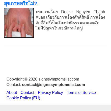
สุขภาพหรือไม่?
บทความโดย Doctor Nguyen Thanh
Xuan เกี่ยวกับการเยื้องศักดิ์สิทธิ์ การเยื้อง
ศักดิ์สิทธิ์เป็นเรื่องปกติธรรมดาและมัก
ไม่มีปัญหาในกรณีส่วนใหญ่
Copyright © 2020 signssymptomslist.com
Contact:
contact@signssymptomslist.com
About
Contact
Privacy Policy
Terms of Service
Cookie Policy (EU)