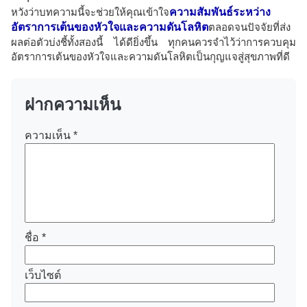
หวังว่าบทความนี้จะช่วยให้คุณเข้าใจ
ความสัมพันธ์ระหว่าง
อัตราการเต้นของหัวใจและความดันโลหิต
ตลอดจนปัจจัยที่ส่ง
ผลต่อตัวบ่งชี้ทั้งสองนี้ ได้ดียิ่งขึ้น ทุกคนควรจำไว้ว่าการควบคุม
อัตราการเต้นของหัวใจและความดันโลหิตเป็นกุญแจสู่สุขภาพที่ดี
ฝากความเห็น
ความเห็น
*
ชื่อ
*
เว็บไซต์