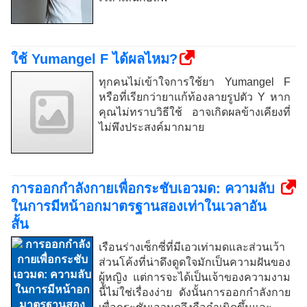
ใช้ Yumangel F ได้ผลไหม?
ทุกคนไม่เข้าใจการใช้ยา Yumangel F
หรือที่เรียกว่ายาแก้ท้องลายรูปตัว Y หาก
คุณไม่ทราบวิธีใช้ อาจเกิดผลข้างเคียงที่
ไม่พึงประสงค์มากมาย
การออกกำลังกายเพื่อกระชับเอวมด: ความลับ
ในการมีหน้าอกมาตรฐานสองเท่าในเวลาอัน
สั้น
เรือนร่างเซ็กซี่ที่มีเอวเท่ามดและส่วนเว้า
ส่วนโค้งที่น่าดึงดูดใจมักเป็นความฝันของ
ผู้หญิง แต่การจะได้เป็นเจ้าของความงาม
นี้ไม่ใช่เรื่องง่าย ดังนั้นการออกกำลังกาย