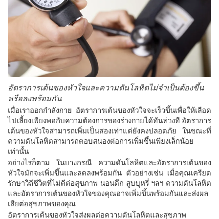
อัตราการเต้นของหัวใจและความดันโลหิตไม่จำเป็นต้องขึ้น
หรือลงพร้อมกัน
เมื่อเราออกกำลังกาย อัตราการเต้นของหัวใจจะเร็วขึ้นเพื่อให้เลือด
ไปเลี้ยงเพียงพอกับความต้องการของร่างกายได้ทันท่วงที อัตราการ
เต้นของหัวใจสามารถเพิ่มเป็นสองเท่าแต่ยังคงปลอดภัย ในขณะที่
ความดันโลหิตสามารถตอบสนองต่อการเพิ่มขึ้นเพียงเล็กน้อย
เท่านั้น
อย่างไรก็ตาม ในบางกรณี ความดันโลหิตและอัตราการเต้นของ
หัวใจมักจะเพิ่มขึ้นและลดลงพร้อมกัน ตัวอย่างเช่น เมื่อคุณเครียด
รักษาวิถีชีวิตที่ไม่ดีต่อสุขภาพ นอนดึก สูบบุหรี่ ฯลฯ ความดันโลหิต
และอัตราการเต้นของหัวใจของคุณอาจเพิ่มขึ้นพร้อมกันและส่งผล
เสียต่อสุขภาพของคุณ
อัตราการเต้นของหัวใจส่งผลต่อความดันโลหิตและสุขภาพ