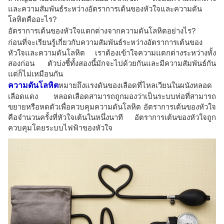
และความสัมพันธ์ระหว่างอัตราการเต้นของหัวใจและความดัน
โลหิตคืออะไร?
อัตราการเต้นของหัวใจแตกต่างจากความดันโลหิตอย่างไร?
ก่อนที่จะเรียนรู้เกี่ยวกับความสัมพันธ์ระหว่างอัตราการเต้นของ
หัวใจและความดันโลหิต เราต้องเข้าใจความแตกต่างระหว่างทั้ง
สองก่อน ตัวบ่งชี้ทั้งสองนี้มักจะไปด้วยกันและมีความสัมพันธ์กัน
แต่ก็ไม่เหมือนกัน
ความดันโลหิต
หมายถึงแรงดันของเลือดที่ไหลเวียนในผนังหลอด
เลือดแดง หลอดเลือดสามารถถูกมองว่าเป็นระบบท่อที่สามารถ
ขยายหรือหดตัวเพื่อควบคุมความดันโลหิต อัตราการเต้นของหัวใจ
คือจำนวนครั้งที่หัวใจเต้นในหนึ่งนาที อัตราการเต้นของหัวใจถูก
ควบคุมโดยระบบไฟฟ้าของหัวใจ