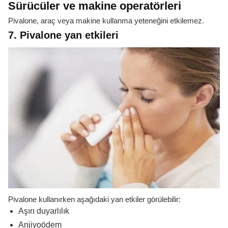
Sürücüler ve makine operatörleri
Pivalone, araç veya makine kullanma yeteneğini etkilemez.
7. Pivalone yan etkileri
Pivalone kullanırken aşağıdaki yan etkiler görülebilir:
Aşırı duyarlılık
Anjiyoödem