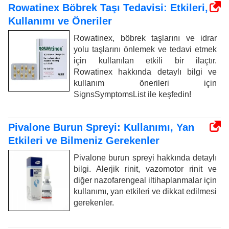
Rowatinex Böbrek Taşı Tedavisi: Etkileri,
Kullanımı ve Öneriler
Rowatinex, böbrek taşlarını ve idrar
yolu taşlarını önlemek ve tedavi etmek
için kullanılan etkili bir ilaçtır.
Rowatinex hakkında detaylı bilgi ve
kullanım önerileri için
SignsSymptomsList ile keşfedin!
Pivalone Burun Spreyi: Kullanımı, Yan
Etkileri ve Bilmeniz Gerekenler
Pivalone burun spreyi hakkında detaylı
bilgi. Alerjik rinit, vazomotor rinit ve
diğer nazofarengeal iltihaplanmalar için
kullanımı, yan etkileri ve dikkat edilmesi
gerekenler.