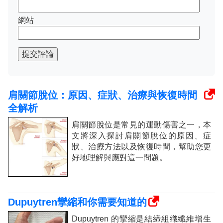
網站
提交評論
肩關節脫位：原因、症狀、治療與恢復時間
全解析
肩關節脫位是常見的運動傷害之一，本
文將深入探討肩關節脫位的原因、症
狀、治療方法以及恢復時間，幫助您更
好地理解與應對這一問題。
Dupuytren攣縮和你需要知道的
Dupuytren 的攣縮是結締組織纖維增生