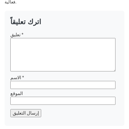
فعالية.
اترك تعليقاً
*
تعليق
*
الاسم
الموقع
إرسال التعليق