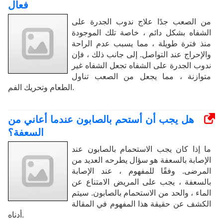
فعال
من الصعب جدًا علاج ندوب الجدرة على
الشفاه بشكل دائم ، خاصة تلك الموجودة
منذ فترة طويلة ، مما يسبب عدم الراحة
والإحراج عند التواصل. إلى جانب ذلك ، فإن
ندوب الجدرة على الشفاه تجعل الشفاه غير
متوازنة ، مما يجعل من الصعب تناول
الطعام وتحريك الفم.
هل يجب أن أستحم بالصابون عندما أعاني من
السعفة؟
ما إذا كان يجب الاستحمام بالصابون عند
الإصابة بالسعفة هو سؤال يطرحه العديد من
المرضى. وفقًا للمفهوم ، عند الإصابة
بالسعفة ، يجب على المريض الامتناع عن
الماء ، والحد من الاستحمام بالصابون. سيتم
الكشف عن حقيقة هذا المفهوم في المقالة
أدناه.