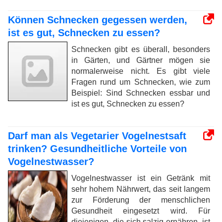
Können Schnecken gegessen werden,
ist es gut, Schnecken zu essen?
Schnecken gibt es überall, besonders
in Gärten, und Gärtner mögen sie
normalerweise nicht. Es gibt viele
Fragen rund um Schnecken, wie zum
Beispiel: Sind Schnecken essbar und
ist es gut, Schnecken zu essen?
Darf man als Vegetarier Vogelnestsaft
trinken? Gesundheitliche Vorteile von
Vogelnestwasser?
Vogelnestwasser ist ein Getränk mit
sehr hohem Nährwert, das seit langem
zur Förderung der menschlichen
Gesundheit eingesetzt wird. Für
diejenigen, die sich salzig ernähren, ist