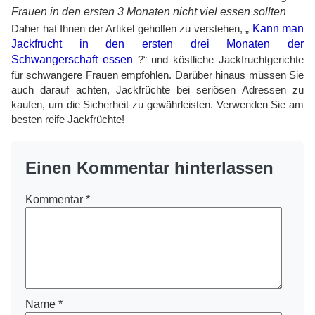
Frauen in den ersten 3 Monaten nicht viel essen sollten
Daher hat Ihnen der Artikel geholfen zu verstehen, „
Kann man
Jackfrucht in den ersten drei Monaten der
Schwangerschaft essen
?“ und köstliche Jackfruchtgerichte
für schwangere Frauen empfohlen. Darüber hinaus müssen Sie
auch darauf achten, Jackfrüchte bei seriösen Adressen zu
kaufen, um die Sicherheit zu gewährleisten. Verwenden Sie am
besten reife Jackfrüchte!
Einen Kommentar hinterlassen
Kommentar
*
Name
*