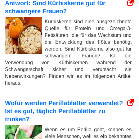
Antwort: Sind Kürbiskerne gut für
schwangere Frauen?
Kürbiskerne sind eine ausgezeichnete
Quelle für Protein und Omega-3-
Fettsäuren, die für das Wachstum und
die Entwicklung des Fötus benötigt
werden. Sind Kürbiskerne also gut für
schwangere Frauen? Ist die
Verwendung von Kürbiskernen während der
Schwangerschaft sicher und verursacht sie
Nebenwirkungen? Finden wir es im folgenden Artikel
heraus.
Wofür werden Perillablätter verwendet?
Ist es gut, täglich Perillablätter zu
trinken?
Wenn es um Perilla geht, kennen es
viele Menschen, weil es ein bekanntes