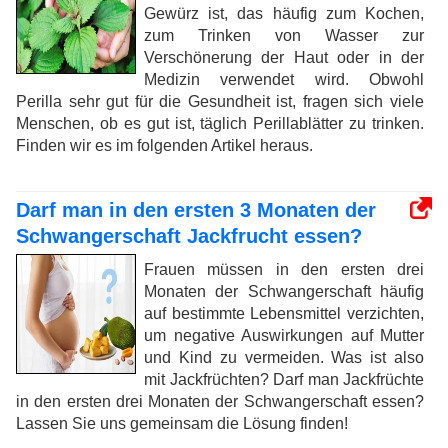
Gewürz ist, das häufig zum Kochen,
zum Trinken von Wasser zur
Verschönerung der Haut oder in der
Medizin verwendet wird. Obwohl
Perilla sehr gut für die Gesundheit ist, fragen sich viele
Menschen, ob es gut ist, täglich Perillablätter zu trinken.
Finden wir es im folgenden Artikel heraus.
Darf man in den ersten 3 Monaten der
Schwangerschaft Jackfrucht essen?
Frauen müssen in den ersten drei
Monaten der Schwangerschaft häufig
auf bestimmte Lebensmittel verzichten,
um negative Auswirkungen auf Mutter
und Kind zu vermeiden. Was ist also
mit Jackfrüchten? Darf man Jackfrüchte
in den ersten drei Monaten der Schwangerschaft essen?
Lassen Sie uns gemeinsam die Lösung finden!