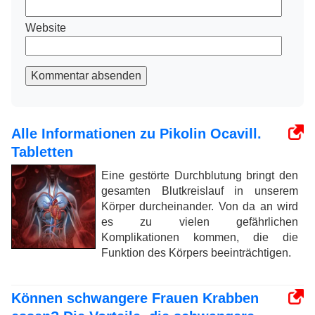
Website
Kommentar absenden
Alle Informationen zu Pikolin Ocavill.
Tabletten
Eine gestörte Durchblutung bringt den
gesamten Blutkreislauf in unserem
Körper durcheinander. Von da an wird
es zu vielen gefährlichen
Komplikationen kommen, die die
Funktion des Körpers beeinträchtigen.
Können schwangere Frauen Krabben