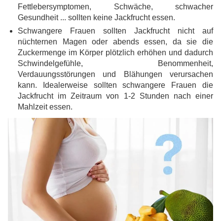
Fettlebersymptomen, Schwäche, schwacher
Gesundheit ... sollten keine Jackfrucht essen.
Schwangere Frauen sollten Jackfrucht nicht auf
nüchternen Magen oder abends essen, da sie die
Zuckermenge im Körper plötzlich erhöhen und dadurch
Schwindelgefühle, Benommenheit,
Verdauungsstörungen und Blähungen verursachen
kann. Idealerweise sollten schwangere Frauen die
Jackfrucht im Zeitraum von 1-2 Stunden nach einer
Mahlzeit essen.