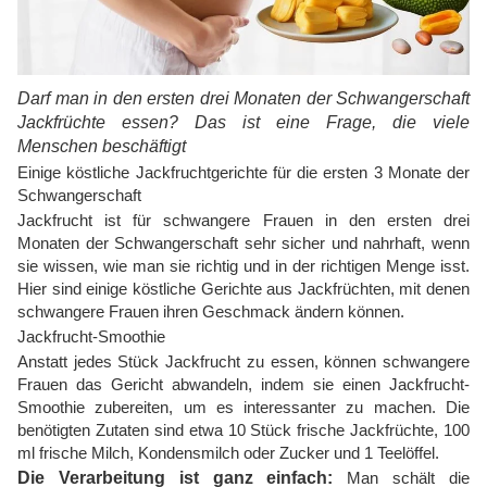
Darf man in den ersten drei Monaten der Schwangerschaft
Jackfrüchte essen? Das ist eine Frage, die viele
Menschen beschäftigt
Einige köstliche Jackfruchtgerichte für die ersten 3 Monate der
Schwangerschaft
Jackfrucht ist für schwangere Frauen in den ersten drei
Monaten der Schwangerschaft sehr sicher und nahrhaft, wenn
sie wissen, wie man sie richtig und in der richtigen Menge isst.
Hier sind einige köstliche Gerichte aus Jackfrüchten, mit denen
schwangere Frauen ihren Geschmack ändern können.
Jackfrucht-Smoothie
Anstatt jedes Stück Jackfrucht zu essen, können schwangere
Frauen das Gericht abwandeln, indem sie einen Jackfrucht-
Smoothie zubereiten, um es interessanter zu machen. Die
benötigten Zutaten sind etwa 10 Stück frische Jackfrüchte, 100
ml frische Milch, Kondensmilch oder Zucker und 1 Teelöffel.
Die Verarbeitung ist ganz einfach:
Man schält die