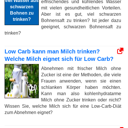
erfrischendes und kühlendes Wasser
mit vielen gesundheitlichen Vorteilen.
Aber ist es gut, viel schwarzen
Bohnensaft zu trinken? Ist jeder dazu
geeignet, schwarzen Bohnensaft zu
trinken?
Low Carb kann man Milch trinken?
Welche Milch eignet sich für Low Carb?
Abnehmen mit frischer Milch ohne
Zucker ist eine der Methoden, die viele
Frauen anwenden, wenn sie einen
schlanken Körper haben möchten.
Kann man also kohlenhydratarme
Milch ohne Zucker trinken oder nicht?
Wissen Sie, welche Milch sich für eine Low-Carb-Diät
zum Abnehmen eignet?