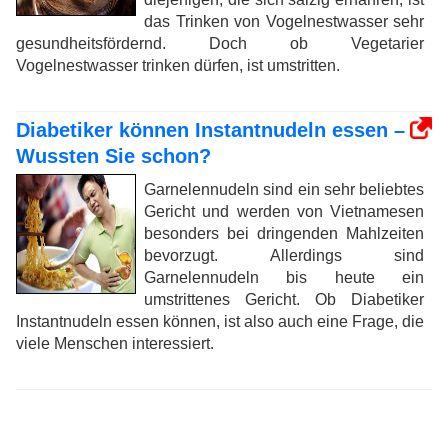
das Trinken von Vogelnestwasser sehr
gesundheitsfördernd. Doch ob Vegetarier
Vogelnestwasser trinken dürfen, ist umstritten.
Diabetiker können Instantnudeln essen –
Wussten Sie schon?
Garnelennudeln sind ein sehr beliebtes
Gericht und werden von Vietnamesen
besonders bei dringenden Mahlzeiten
bevorzugt. Allerdings sind
Garnelennudeln bis heute ein
umstrittenes Gericht. Ob Diabetiker
Instantnudeln essen können, ist also auch eine Frage, die
viele Menschen interessiert.