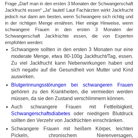
Frage „Darf man in den ersten 3 Monaten der Schwangerschaft
Jackfrucht essen“ „Ja“ lautet! Laut Fachärzten wirkt Jackfrucht
jedoch nur dann am besten, wenn Schwangere sich richtig und
in der richtigen Menge ernähren. Hier einige Hinweise, wenn
schwangere Frauen in den ersten 3 Monaten der
Schwangerschaft Jackfrüchte essen, die von Experten
empfohlen werden:
Schwangere sollten in den ersten 3 Monaten nur eine
moderate Menge, etwa 80-100g Jackfrucht/Tag, essen.
Zu viel Jackfrucht kann Nebenwirkungen haben und
sich negativ auf die Gesundheit von Mutter und Kind
auswirken.
Blutgerinnungsstörungen bei schwangeren Frauen
gehören zu den Krankheiten, die vermieden werden
müssen, da sie den Zustand verschlimmern können.
Auch schwangere Frauen mit Fettleibigkeit,
Schwangerschaftsdiabetes
oder niedrigem Blutdruck
sollten den Verzehr von Jackfrüchten einschränken.
Schwangere Frauen mit heißem Körper, leichten
Pickeln, chronischem Nierenversagen,