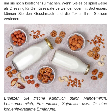
um sie noch köstlicher zu machen. Wenn Sie es beispielsweise
als Dressing für Gemüsesalate verwenden oder mit Brot essen,
können Sie den Geschmack und die Textur Ihrer Speisen
verändern.
Ersetzen Sie frische Kuhmilch durch Mandelmilch,
Leinsamenmilch, Erbsenmilch, Sojamilch usw. für eine
kohlenhydratarme Ernährung.