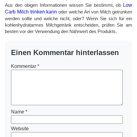
Aus den obigen Informationen wissen Sie bestimmt, ob
Low
Carb Milch trinken kann
oder welche Art von Milch getrunken
werden sollte und welche nicht, oder? Wenn Sie sich für ein
kohlenhydratarmes Milchgetränk entscheiden, prüfen Sie am
besten vor der Verwendung den Nährwert des Produkts.
Einen Kommentar hinterlassen
Kommentar
*
Name
*
Website