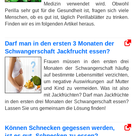
Medizin verwendet wird. Obwohl
Perilla sehr gut für die Gesundheit ist, fragen sich viele
Menschen, ob es gut ist, täglich Perillablätter zu trinken.
Finden wir es im folgenden Artikel heraus.
Darf man in den ersten 3 Monaten der
Schwangerschaft Jackfrucht essen?
Frauen müssen in den ersten drei
Monaten der Schwangerschaft häufig
auf bestimmte Lebensmittel verzichten,
um negative Auswirkungen auf Mutter
und Kind zu vermeiden. Was ist also
mit Jackfrüchten? Darf man Jackfrüchte
in den ersten drei Monaten der Schwangerschaft essen?
Lassen Sie uns gemeinsam die Lösung finden!
Können Schnecken gegessen werden,
ist es gut, Schnecken zu essen?