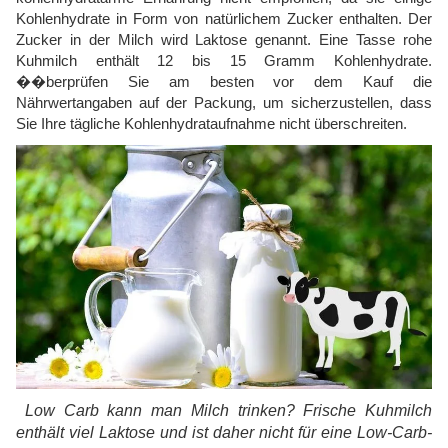
Kohlenhydrate in Form von natürlichem Zucker enthalten. Der
Zucker in der Milch wird Laktose genannt. Eine Tasse rohe
Kuhmilch enthält 12 bis 15 Gramm Kohlenhydrate.
��berprüfen Sie am besten vor dem Kauf die
Nährwertangaben auf der Packung, um sicherzustellen, dass
Sie Ihre tägliche Kohlenhydrataufnahme nicht überschreiten.
Low Carb kann man Milch trinken? Frische Kuhmilch
enthält viel Laktose und ist daher nicht für eine Low-Carb-