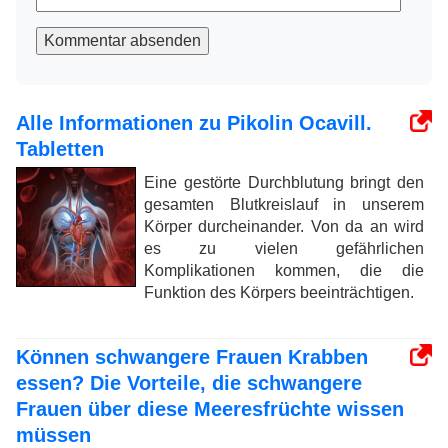
Kommentar absenden
Alle Informationen zu Pikolin Ocavill.
Tabletten
Eine gestörte Durchblutung bringt den
gesamten Blutkreislauf in unserem
Körper durcheinander. Von da an wird
es zu vielen gefährlichen
Komplikationen kommen, die die
Funktion des Körpers beeinträchtigen.
Können schwangere Frauen Krabben
essen? Die Vorteile, die schwangere
Frauen über diese Meeresfrüchte wissen
müssen