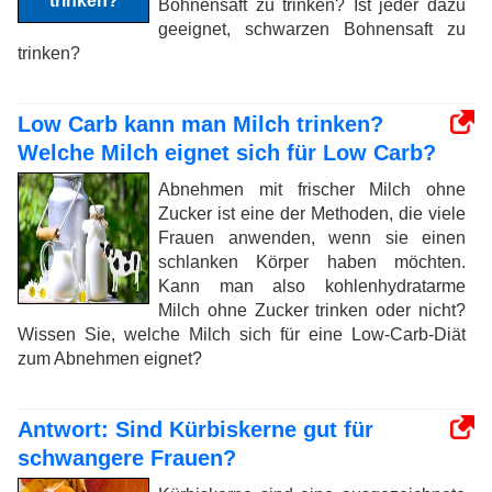
Bohnensaft zu trinken? Ist jeder dazu
geeignet, schwarzen Bohnensaft zu
trinken?
Low Carb kann man Milch trinken?
Welche Milch eignet sich für Low Carb?
Abnehmen mit frischer Milch ohne
Zucker ist eine der Methoden, die viele
Frauen anwenden, wenn sie einen
schlanken Körper haben möchten.
Kann man also kohlenhydratarme
Milch ohne Zucker trinken oder nicht?
Wissen Sie, welche Milch sich für eine Low-Carb-Diät
zum Abnehmen eignet?
Antwort: Sind Kürbiskerne gut für
schwangere Frauen?