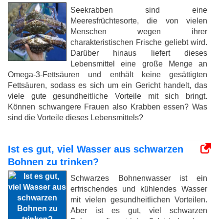
Seekrabben sind eine
Meeresfrüchtesorte, die von vielen
Menschen wegen ihrer
charakteristischen Frische geliebt wird.
Darüber hinaus liefert dieses
Lebensmittel eine große Menge an
Omega-3-Fettsäuren und enthält keine gesättigten
Fettsäuren, sodass es sich um ein Gericht handelt, das
viele gute gesundheitliche Vorteile mit sich bringt.
Können schwangere Frauen also Krabben essen? Was
sind die Vorteile dieses Lebensmittels?
Ist es gut, viel Wasser aus schwarzen
Bohnen zu trinken?
Schwarzes Bohnenwasser ist ein
erfrischendes und kühlendes Wasser
mit vielen gesundheitlichen Vorteilen.
Aber ist es gut, viel schwarzen