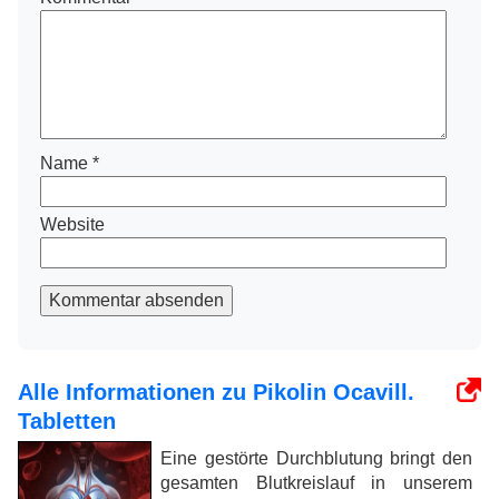
Name
*
Website
Kommentar absenden
Alle Informationen zu Pikolin Ocavill.
Tabletten
Eine gestörte Durchblutung bringt den
gesamten Blutkreislauf in unserem