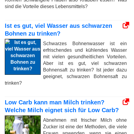
sind die Vorteile dieses Lebensmittels?
Ist es gut, viel Wasser aus schwarzen
Bohnen zu trinken?
Schwarzes Bohnenwasser ist ein
erfrischendes und kühlendes Wasser
mit vielen gesundheitlichen Vorteilen.
Aber ist es gut, viel schwarzen
Bohnensaft zu trinken? Ist jeder dazu
geeignet, schwarzen Bohnensaft zu
trinken?
Low Carb kann man Milch trinken?
Welche Milch eignet sich für Low Carb?
Abnehmen mit frischer Milch ohne
Zucker ist eine der Methoden, die viele
Frauen anwenden, wenn sie einen