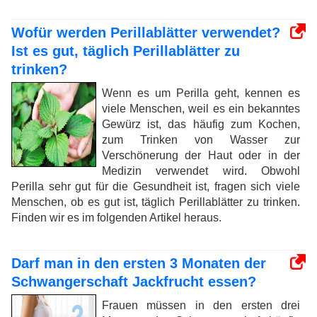
Wofür werden Perillablätter verwendet?
Ist es gut, täglich Perillablätter zu
trinken?
Wenn es um Perilla geht, kennen es
viele Menschen, weil es ein bekanntes
Gewürz ist, das häufig zum Kochen,
zum Trinken von Wasser zur
Verschönerung der Haut oder in der
Medizin verwendet wird. Obwohl
Perilla sehr gut für die Gesundheit ist, fragen sich viele
Menschen, ob es gut ist, täglich Perillablätter zu trinken.
Finden wir es im folgenden Artikel heraus.
Darf man in den ersten 3 Monaten der
Schwangerschaft Jackfrucht essen?
Frauen müssen in den ersten drei