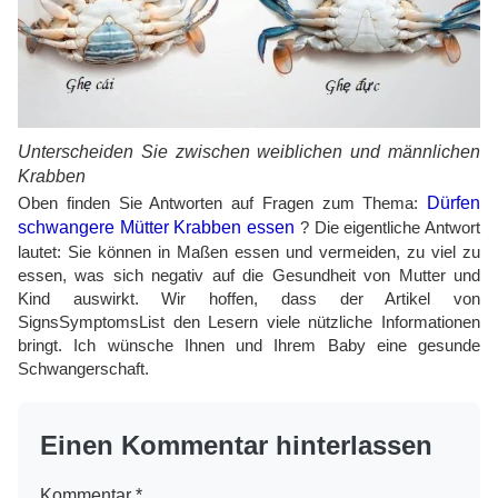
Unterscheiden Sie zwischen weiblichen und männlichen
Krabben
Oben finden Sie Antworten auf Fragen zum Thema:
Dürfen
schwangere Mütter Krabben essen
? Die eigentliche Antwort
lautet: Sie können in Maßen essen und vermeiden, zu viel zu
essen, was sich negativ auf die Gesundheit von Mutter und
Kind auswirkt. Wir hoffen, dass der Artikel von
SignsSymptomsList den Lesern viele nützliche Informationen
bringt. Ich wünsche Ihnen und Ihrem Baby eine gesunde
Schwangerschaft.
Einen Kommentar hinterlassen
Kommentar
*