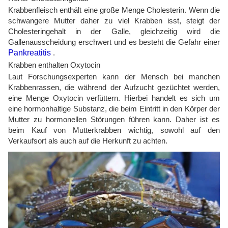
Krabbenfleisch enthält eine große Menge Cholesterin. Wenn die
schwangere Mutter daher zu viel Krabben isst, steigt der
Cholesteringehalt in der Galle, gleichzeitig wird die
Gallenausscheidung erschwert und es besteht die Gefahr einer
Pankreatitis
.
Krabben enthalten Oxytocin
Laut Forschungsexperten kann der Mensch bei manchen
Krabbenrassen, die während der Aufzucht gezüchtet werden,
eine Menge Oxytocin verfüttern. Hierbei handelt es sich um
eine hormonhaltige Substanz, die beim Eintritt in den Körper der
Mutter zu hormonellen Störungen führen kann. Daher ist es
beim Kauf von Mutterkrabben wichtig, sowohl auf den
Verkaufsort als auch auf die Herkunft zu achten.