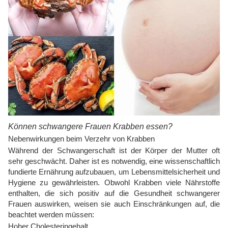
Können schwangere Frauen Krabben essen?
Nebenwirkungen beim Verzehr von Krabben
Während der Schwangerschaft ist der Körper der Mutter oft
sehr geschwächt. Daher ist es notwendig, eine wissenschaftlich
fundierte Ernährung aufzubauen, um Lebensmittelsicherheit und
Hygiene zu gewährleisten. Obwohl Krabben viele Nährstoffe
enthalten, die sich positiv auf die Gesundheit schwangerer
Frauen auswirken, weisen sie auch Einschränkungen auf, die
beachtet werden müssen:
Hoher Cholesteringehalt