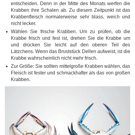
entscheiden. Denn in der Mitte des Monats werfen die
Krabben ihre Schalen ab. Zu diesem Zeitpunkt ist das
Krabbenfleisch normalerweise sehr blass, weich und
nicht lecker.
Wählen Sie frische Krabben. Um zu prüfen, ob die
Krabbe frisch und fest ist, drehen Sie die Krabbe um
und drücken Sie leicht auf den oberen Teil des
Lätzchens. Wenn das Bruststück Dellen aufweist, ist die
Krabbe wahrscheinlich nicht mehr frisch.
Zur Größe: Sie sollten mittelgroße Krabben wählen, das
Fleisch ist fester und schmackhafter als das von großen
Krabben.