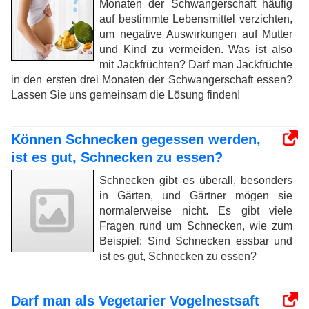
Monaten der Schwangerschaft häufig
auf bestimmte Lebensmittel verzichten,
um negative Auswirkungen auf Mutter
und Kind zu vermeiden. Was ist also
mit Jackfrüchten? Darf man Jackfrüchte
in den ersten drei Monaten der Schwangerschaft essen?
Lassen Sie uns gemeinsam die Lösung finden!
Können Schnecken gegessen werden,
ist es gut, Schnecken zu essen?
Schnecken gibt es überall, besonders
in Gärten, und Gärtner mögen sie
normalerweise nicht. Es gibt viele
Fragen rund um Schnecken, wie zum
Beispiel: Sind Schnecken essbar und
ist es gut, Schnecken zu essen?
Darf man als Vegetarier Vogelnestsaft