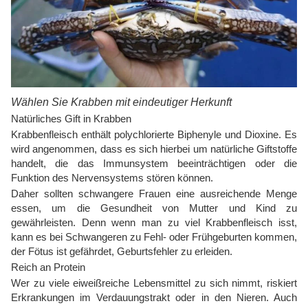
Wählen Sie Krabben mit eindeutiger Herkunft
Natürliches Gift in Krabben
Krabbenfleisch enthält polychlorierte Biphenyle und Dioxine. Es
wird angenommen, dass es sich hierbei um natürliche Giftstoffe
handelt, die das Immunsystem beeinträchtigen oder die
Funktion des Nervensystems stören können.
Daher sollten schwangere Frauen eine ausreichende Menge
essen, um die Gesundheit von Mutter und Kind zu
gewährleisten. Denn wenn man zu viel Krabbenfleisch isst,
kann es bei Schwangeren zu Fehl- oder Frühgeburten kommen,
der Fötus ist gefährdet, Geburtsfehler zu erleiden.
Reich an Protein
Wer zu viele eiweißreiche Lebensmittel zu sich nimmt, riskiert
Erkrankungen im Verdauungstrakt oder in den Nieren. Auch