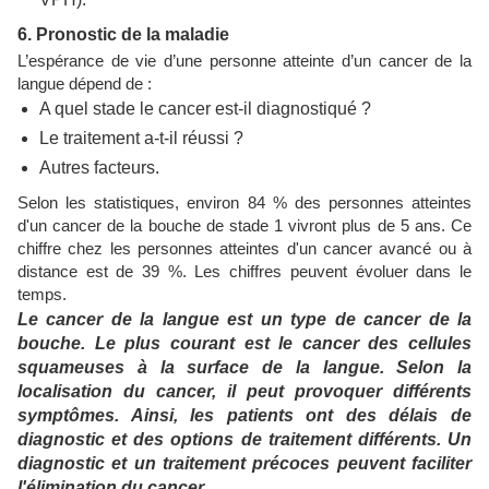
6. Pronostic de la maladie
L’espérance de vie d’une personne atteinte d’un cancer de la
langue dépend de :
A quel stade le cancer est-il diagnostiqué ?
Le traitement a-t-il réussi ?
Autres facteurs.
Selon les statistiques, environ 84 % des personnes atteintes
d'un cancer de la bouche de stade 1 vivront plus de 5 ans. Ce
chiffre chez les personnes atteintes d'un cancer avancé ou à
distance est de 39 %. Les chiffres peuvent évoluer dans le
temps.
Le cancer de la langue est un type de cancer de la
bouche. Le plus courant est le cancer des cellules
squameuses à la surface de la langue. Selon la
localisation du cancer, il peut provoquer différents
symptômes. Ainsi, les patients ont des délais de
diagnostic et des options de traitement différents.
Un
diagnostic et un traitement précoces peuvent faciliter
l'élimination du cancer.