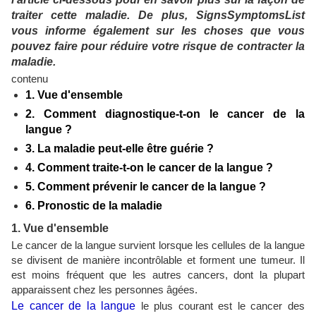
traiter cette maladie. De plus, SignsSymptomsList
vous informe également sur les choses que vous
pouvez faire pour réduire votre risque de contracter la
maladie.
contenu
1. Vue d'ensemble
2. Comment diagnostique-t-on le cancer de la
langue ?
3. La maladie peut-elle être guérie ?
4. Comment traite-t-on le cancer de la langue ?
5. Comment prévenir le cancer de la langue ?
6. Pronostic de la maladie
1. Vue d'ensemble
Le cancer de la langue survient lorsque les cellules de la langue
se divisent de manière incontrôlable et forment une tumeur. Il
est moins fréquent que les autres cancers, dont la plupart
apparaissent chez les personnes âgées.
Le cancer de la langue
le plus courant est le cancer des