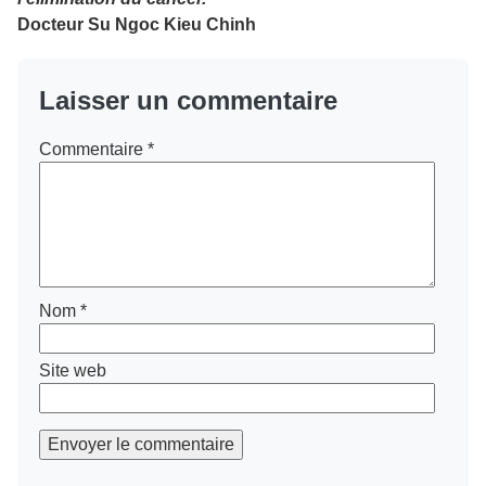
Docteur
Su Ngoc Kieu Chinh
Laisser un commentaire
Commentaire
*
Nom
*
Site web
Envoyer le commentaire