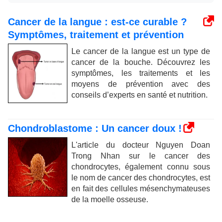
Cancer de la langue : est-ce curable ?
Symptômes, traitement et prévention
Le cancer de la langue est un type de
cancer de la bouche. Découvrez les
symptômes, les traitements et les
moyens de prévention avec des
conseils d’experts en santé et nutrition.
Chondroblastome : Un cancer doux !
L'article du docteur Nguyen Doan
Trong Nhan sur le cancer des
chondrocytes, également connu sous
le nom de cancer des chondrocytes, est
en fait des cellules mésenchymateuses
de la moelle osseuse.