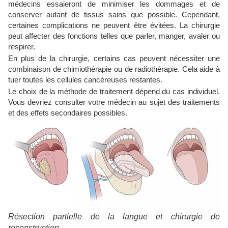
médecins essaieront de minimiser les dommages et de
conserver autant de tissus sains que possible. Cependant,
certaines complications ne peuvent être évitées. La chirurgie
peut affecter des fonctions telles que parler, manger, avaler ou
respirer.
En plus de la chirurgie, certains cas peuvent nécessiter une
combinaison de chimiothérapie ou de radiothérapie. Cela aide à
tuer toutes les cellules cancéreuses restantes.
Le choix de la méthode de traitement dépend du cas individuel.
Vous devriez consulter votre médecin au sujet des traitements
et des effets secondaires possibles.
Résection partielle de la langue et chirurgie de
reconstruction