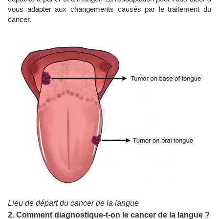
vous adapter aux changements causés par le traitement du
cancer.
Lieu de départ du cancer de la langue
2. Comment diagnostique-t-on le cancer de la langue ?