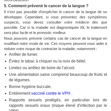
5. Comment prévenir le cancer de la langue ?
Il n'est pas possible d'empêcher le cancer de la langue de se
développer. Cependant, si vous présentez des symptômes
suspects, vous devez consulter votre médecin dès que
possible. Car si la maladie est diagnostiquée tôt, le traitement
sera plus facile et le pronostic meilleur.
Nous pouvons prévenir certains cas de cancer de la langue en
modifiant notre mode de vie. Ces moyens peuvent vous aider à
réduire votre risque de contracter la maladie, notamment :
Arrêter de fumer.
Évitez le tabac à chiquer ou la noix de bétel.
Limitez ou arrêtez de boire de l'alcool.
Une alimentation saine comprend beaucoup de fruits et
de légumes.
Bonne hygiène buccale.
Entièrement
vacciné contre le VPH
.
Rapports sexuels protégés, en particulier lors de
rapports sexuels oraux (risque élevé d'infection par le
VPH).