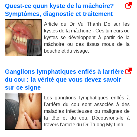
Quest-ce quun kyste de la mâchoire?
Symptômes, diagnostic et traitement
Article du Dr Vu Thanh Do sur les
kystes de la mâchoire - Ces tumeurs ou
kystes se développent à partir de la
mâchoire ou des tissus mous de la
bouche et du visage.
Ganglions lymphatiques enflés à larrière
du cou : la vérité que vous devez savoir
sur ce signe
Les ganglions lymphatiques enflés à
l'arrière du cou sont associés à des
maladies infectieuses ou malignes de
la tête et du cou. Découvrons-le à
travers l'article du Dr Truong My Linh.