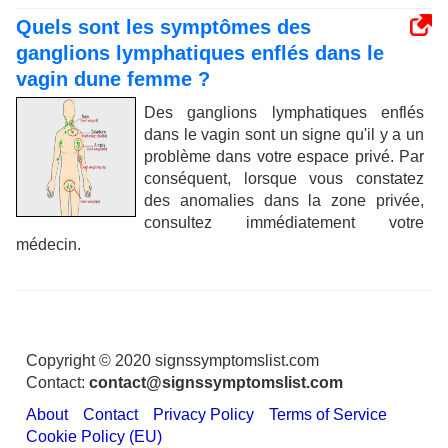
Quels sont les symptômes des
ganglions lymphatiques enflés dans le
vagin dune femme ?
Des ganglions lymphatiques enflés
dans le vagin sont un signe qu'il y a un
problème dans votre espace privé. Par
conséquent, lorsque vous constatez
des anomalies dans la zone privée,
consultez immédiatement votre
médecin.
Copyright © 2020 signssymptomslist.com
Contact:
contact@signssymptomslist.com
About
Contact
Privacy Policy
Terms of Service
Cookie Policy (EU)