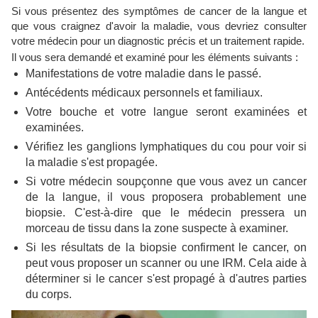
Si vous présentez des symptômes de cancer de la langue et
que vous craignez d'avoir la maladie, vous devriez consulter
votre médecin pour un diagnostic précis et un traitement rapide.
Il vous sera demandé et examiné pour les éléments suivants :
Manifestations de votre maladie dans le passé.
Antécédents médicaux personnels et familiaux.
Votre bouche et votre langue seront examinées et
examinées.
Vérifiez les ganglions lymphatiques du cou pour voir si
la maladie s'est propagée.
Si votre médecin soupçonne que vous avez un cancer
de la langue, il vous proposera probablement une
biopsie. C'est-à-dire que le médecin pressera un
morceau de tissu dans la zone suspecte à examiner.
Si les résultats de la biopsie confirment le cancer, on
peut vous proposer un scanner ou une IRM. Cela aide à
déterminer si le cancer s'est propagé à d'autres parties
du corps.