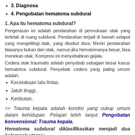
3. Diagnosa
4. Pengobatan hematoma subdural
1. Apa itu hematoma subdural?
Pengerasan ini adalah pendarahan di permukaan otak yang
terletak di ruang subdural. Pendarahan terjadi di bawah selaput
yang mengelilingi otak, yang disebut dura. Meski pendarahan
biasanya bukan dari otak, namun jika hematomanya besar, bisa
menekan otak. Kompresi ini menyebabkan gejala.
Cedera otak traumatis adalah penyebab sebagian besar kasus
hematoma subdural. Penyebab cedera yang paling umum
adalah:
Kecelakaan lalu lintas.
Jatuh tinggi.
Keributan.
>> Trauma kepala adalah kondisi yang cukup umum
dalam kehidupan. Pelajari lebih lanjut:
Pengobatan
konvensional: Trauma kepala.
Hematoma subdural diklasifikasikan menjadi dua