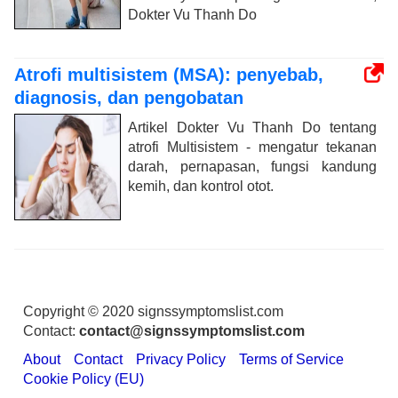
Dokter Vu Thanh Do
Atrofi multisistem (MSA): penyebab,
diagnosis, dan pengobatan
Artikel Dokter Vu Thanh Do tentang
atrofi Multisistem - mengatur tekanan
darah, pernapasan, fungsi kandung
kemih, dan kontrol otot.
Copyright © 2020 signssymptomslist.com
Contact:
contact@signssymptomslist.com
About
Contact
Privacy Policy
Terms of Service
Cookie Policy (EU)