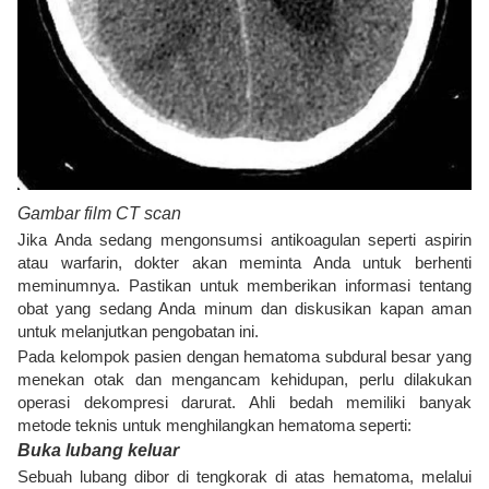
Gambar film CT scan
Jika Anda sedang mengonsumsi antikoagulan seperti aspirin
atau warfarin, dokter akan meminta Anda untuk berhenti
meminumnya. Pastikan untuk memberikan informasi tentang
obat yang sedang Anda minum dan diskusikan kapan aman
untuk melanjutkan pengobatan ini.
Pada kelompok pasien dengan hematoma subdural besar yang
menekan otak dan mengancam kehidupan, perlu dilakukan
operasi dekompresi darurat. Ahli bedah memiliki banyak
metode teknis untuk menghilangkan hematoma seperti:
Buka lubang keluar
Sebuah lubang dibor di tengkorak di atas hematoma, melalui