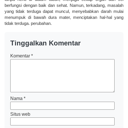
berfungsi dengan baik dan sehat. Namun, terkadang, masalah
yang tidak terduga dapat muncul, menyebabkan darah mulai
menumpuk di bawah dura mater, menciptakan hal-hal yang
tidak terduga. perubahan.
Tinggalkan Komentar
Komentar
*
Nama
*
Situs web