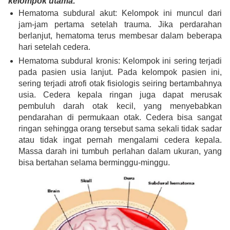
kelompok utama:
Hematoma subdural akut: Kelompok ini muncul dari
jam-jam pertama setelah trauma. Jika perdarahan
berlanjut, hematoma terus membesar dalam beberapa
hari setelah cedera.
Hematoma subdural kronis: Kelompok ini sering terjadi
pada pasien usia lanjut. Pada kelompok pasien ini,
sering terjadi atrofi otak fisiologis seiring bertambahnya
usia. Cedera kepala ringan juga dapat merusak
pembuluh darah otak kecil, yang menyebabkan
pendarahan di permukaan otak. Cedera bisa sangat
ringan sehingga orang tersebut sama sekali tidak sadar
atau tidak ingat pernah mengalami cedera kepala.
Massa darah ini tumbuh perlahan dalam ukuran, yang
bisa bertahan selama berminggu-minggu.