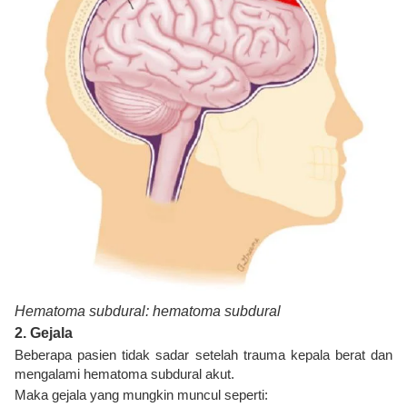
Hematoma subdural: hematoma subdural
2. Gejala
Beberapa pasien tidak sadar setelah trauma kepala berat dan
mengalami hematoma subdural akut.
Maka gejala yang mungkin muncul seperti: