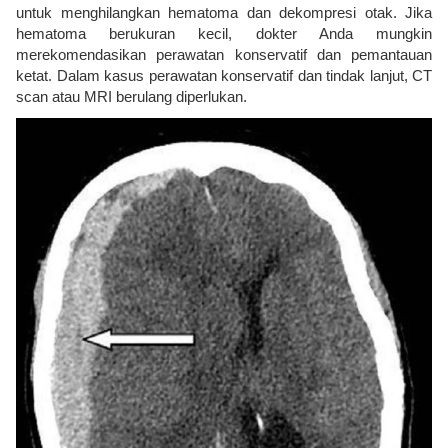
untuk menghilangkan hematoma dan dekompresi otak. Jika
hematoma berukuran kecil, dokter Anda mungkin
merekomendasikan perawatan konservatif dan pemantauan
ketat. Dalam kasus perawatan konservatif dan tindak lanjut, CT
scan atau MRI berulang diperlukan.