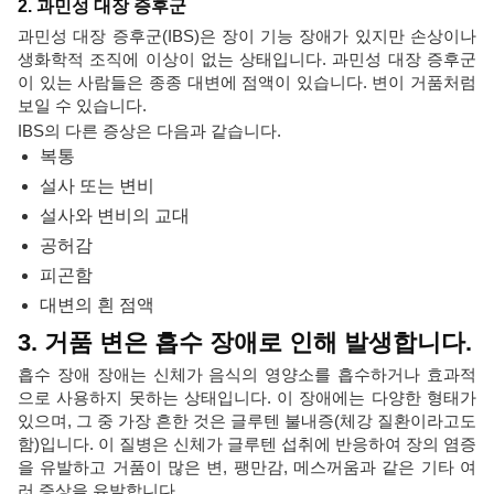
2. 과민성 대장 증후군
과민성 대장 증후군(IBS)은 장이 기능 장애가 있지만 손상이나
생화학적 조직에 이상이 없는 상태입니다. 과민성 대장 증후군
이 있는 사람들은 종종 대변에 점액이 있습니다. 변이 거품처럼
보일 수 있습니다.
IBS의 다른 증상은 다음과 같습니다.
복통
설사 또는 변비
설사와 변비의 교대
공허감
피곤함
대변의 흰 점액
3. 거품 변은 흡수 장애로 인해 발생합니다.
흡수 장애 장애는 신체가 음식의 영양소를 흡수하거나 효과적
으로 사용하지 못하는 상태입니다. 이 장애에는 다양한 형태가
있으며, 그 중 가장 흔한 것은 글루텐 불내증(체강 질환이라고도
함)입니다. 이 질병은 신체가 글루텐 섭취에 반응하여 장의 염증
을 유발하고 거품이 많은 변, 팽만감, 메스꺼움과 같은 기타 여
러 증상을 유발합니다.