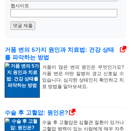
웹사이트
댓글 제출
거품 변의 5가지 원인과 치료법: 건강 상태
를 파악하는 방법
거품이 많은 변의 원인은 무엇인가요?
거품 변은 어떤 질병의 경고 신호일 수
있습니다. 심각한 상태인지 확인하고 치
료 방법을 알아보세요.
수술 후 고혈압: 원인은?
수술 후 고혈압은 심혈관 질환이 있거나
고혈압 병력이 있는 사람에게 매우 자주