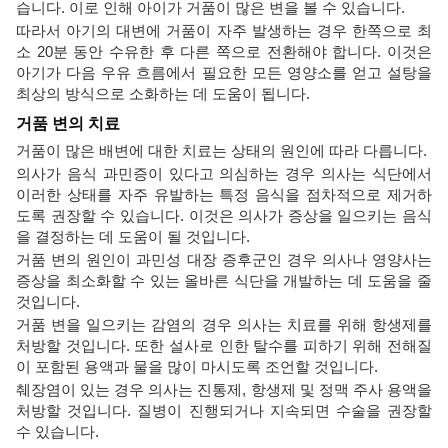
습니다. 이로 인해 아이가 거품이 많은 변을 볼 수 있습니다.
따라서 아기의 대변에 거품이 자주 발생하는 경우 한쪽으로 최
소 20분 동안 수유한 후 다른 쪽으로 전환해야 합니다. 이것은
아기가 다음 우유 흐름에서 필요한 모든 영양소를 얻고 설탕을
최상의 방식으로 소화하는 데 도움이 됩니다.
거품 변의 치료
거품이 많은 배변에 대한 치료는 상태의 원인에 따라 다릅니다.
의사가 음식 과민증이 있다고 의심하는 경우 의사는 식단에서
이러한 상태를 자주 유발하는 특정 음식을 점차적으로 제거하
도록 권장할 수 있습니다. 이것은 의사가 증상을 일으키는 음식
을 결정하는 데 도움이 될 것입니다.
거품 변의 원인이 과민성 대장 증후군인 경우 의사나 영양사는
증상을 최소화할 수 있는 올바른 식단을 개발하는 데 도움을 줄
것입니다.
거품 변을 일으키는 감염의 경우 의사는 치료를 위해 항생제를
처방할 것입니다. 또한 설사로 인한 탈수를 피하기 위해 전해질
이 포함된 용액과 물을 많이 마시도록 조언할 것입니다.
췌장염이 있는 경우 의사는 진통제, 항생제 및 정맥 주사 용액을
처방할 것입니다. 질병이 진행되거나 지속되면 수술을 권장할
수 있습니다.