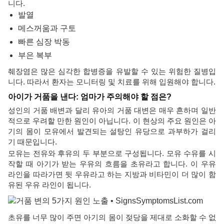
니다.
발열
메스꺼움과 구토
빠른 심장 박동
부은 복부
췌장염은 많은 심각한 합병증을 유발할 수 있는 위험한 질병입
니다. 따라서 환자는 모니터링 및 치료를 위해 입원해야 합니다.
아이가 거품을 낸다: 엄마가 주의해야 할 점은?
성인의 거품 배변과 달리 유아의 거품 대변은 매우 흔하며 일반
적으로 우려할 만한 원인이 아닙니다. 이 현상의 주요 원인은 아
기의 몸이 모유에서 발견되는 설탕인 유당으로 과부하가 걸리
기 때문입니다.
모유는 전유와 후유의 두 부분으로 구성됩니다. 모유 수유를 시
작할 때 아기가 받는 우유의 흐름을 초유라고 합니다. 이 우유
라인을 따라가면 뒷 우유라고 하는 지방과 비타민이 더 많이 함
유된 우유 라인이 됩니다.
초유를 너무 많이 주면 아기의 몸이 젖당을 제대로 소화할 수 없