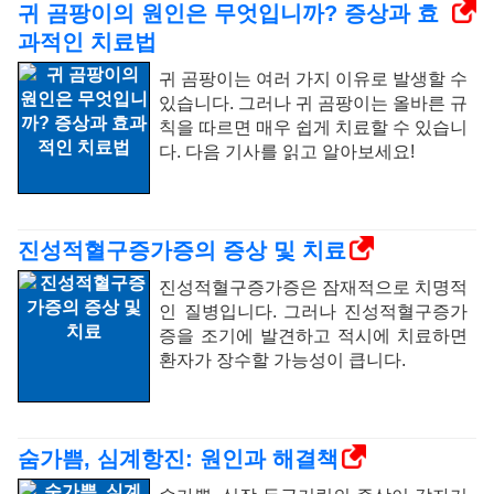
귀 곰팡이의 원인은 무엇입니까? 증상과 효
과적인 치료법
귀 곰팡이는 여러 가지 이유로 발생할 수
있습니다. 그러나 귀 곰팡이는 올바른 규
칙을 따르면 매우 쉽게 치료할 수 있습니
다. 다음 기사를 읽고 알아보세요!
진성적혈구증가증의 증상 및 치료
진성적혈구증가증은 잠재적으로 치명적
인 질병입니다. 그러나 진성적혈구증가
증을 조기에 발견하고 적시에 치료하면
환자가 장수할 가능성이 큽니다.
숨가쁨, 심계항진: 원인과 해결책