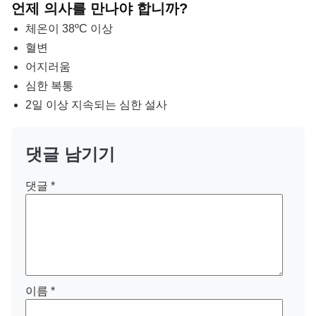
언제 의사를 만나야 합니까?
체온이 38ºC 이상
혈변
어지러움
심한 복통
2일 이상 지속되는 심한 설사
댓글 남기기
댓글
*
이름
*