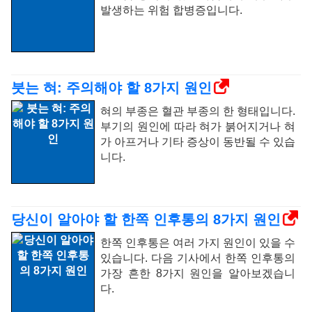
발생하는 위험 합병증입니다.
붓는 혀: 주의해야 할 8가지 원인
혀의 부종은 혈관 부종의 한 형태입니다.
부기의 원인에 따라 혀가 붉어지거나 혀
가 아프거나 기타 증상이 동반될 수 있습
니다.
당신이 알아야 할 한쪽 인후통의 8가지 원인
한쪽 인후통은 여러 가지 원인이 있을 수
있습니다. 다음 기사에서 한쪽 인후통의
가장 흔한 8가지 원인을 알아보겠습니
다.