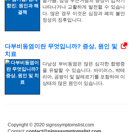
숨가쁨, 심장 두근거림의 증상이 갑자기
나타나거나 교활하게 발전할 수 있습니
다. 많은 경우 이것은 심장과 폐의 불안
정성의 징후입니다.
다부비동염이란 무엇입니까? 증상, 원인 및
치료
다낭성 부비동염은 많은 심각한 합병증
을 유발할 수 있습니다. 바이러스, 박테
리아, 곰팡이 및 알레르기를 포함하여 이
상태의 많은 원인이 있습니다.
Copyright © 2020 signssymptomslist.com
Contact:
contact@signssymptomslist.com