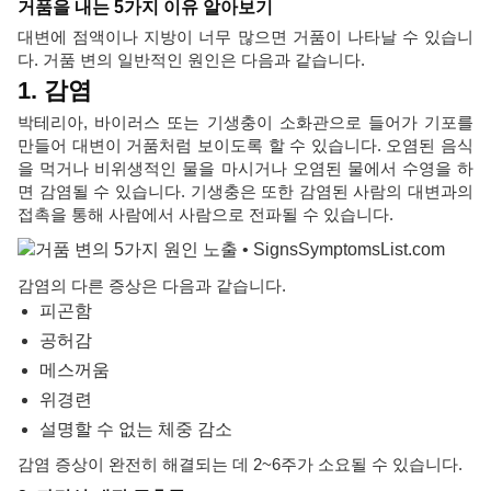
거품을 내는 5가지 이유 알아보기
대변에 점액이나 지방이 너무 많으면 거품이 나타날 수 있습니
다. 거품 변의 일반적인 원인은 다음과 같습니다.
1. 감염
박테리아, 바이러스 또는 기생충이 소화관으로 들어가 기포를
만들어 대변이 거품처럼 보이도록 할 수 있습니다. 오염된 음식
을 먹거나 비위생적인 물을 마시거나 오염된 물에서 수영을 하
면 감염될 수 있습니다. 기생충은 또한 감염된 사람의 대변과의
접촉을 통해 사람에서 사람으로 전파될 수 있습니다.
감염의 다른 증상은 다음과 같습니다.
피곤함
공허감
메스꺼움
위경련
설명할 수 없는 체중 감소
감염 증상이 완전히 해결되는 데 2~6주가 소요될 수 있습니다.