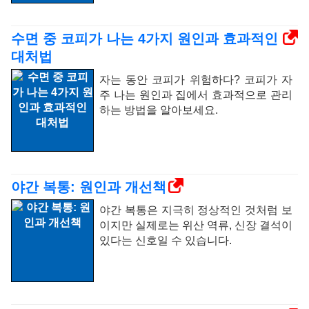
수면 중 코피가 나는 4가지 원인과 효과적인
대처법
자는 동안 코피가 위험하다? 코피가 자
주 나는 원인과 집에서 효과적으로 관리
하는 방법을 알아보세요.
야간 복통: 원인과 개선책
야간 복통은 지극히 정상적인 것처럼 보
이지만 실제로는 위산 역류, 신장 결석이
있다는 신호일 수 있습니다.