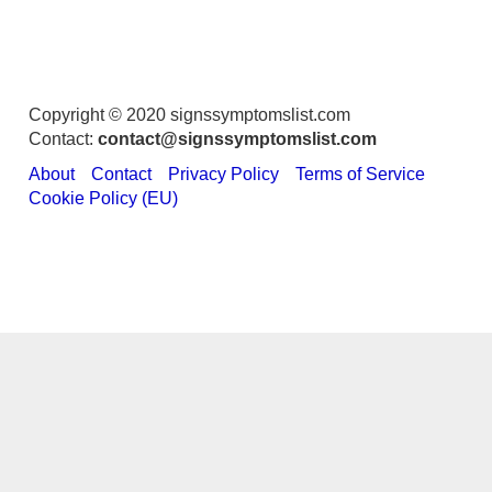
Copyright © 2020 signssymptomslist.com
Contact:
contact@signssymptomslist.com
About
Contact
Privacy Policy
Terms of Service
Cookie Policy (EU)