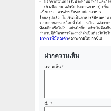
- นอกจากนี้ในการรับประทานอาหารและกิจกร
การล้างมือก่อน-หลังรับประทานอาหาร) เพิ่มก
แข็งแรง อาหารสำหรับระบบย่อยอาหาร.
โดยสรุปแล้ว โยเกิร์ตเป็นอาหารที่มีคุณค่า
ระบบย่อยอาหารโดยทั่วไป หวังว่าหลังจากบ
ท้องเสียหรือไม่? อย่างไรก็ตามจำเป็นต้องกิน
สำหรับผู้ที่มีอาการท้องร่วงก็จำเป็นต้อง
อาหารที่มีคุณค่า
ต่อร่างกายให้มากขึ้น!
ฝากความเห็น
ความเห็น
*
ชื่อ
*