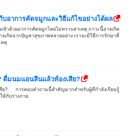
ับอาการคัดจมูกและวิธีแก้ไขอย่างได้ผล
ช้าด้วยอาการคัดจมูกโดยไม่ทราบสาเหตุ ภาวะนี้อาจเกิด
าจเกิดจากปัญหาสุขภาพหลายอย่าง เราจะมีวิธีการรักษาที่
เหตุ
ดื่มนมแอนลีนแล้วท้องเสีย?
สีย? การตอบคำถามนี้สำคัญมากสำหรับผู้ที่กำลังเรียนรู้
้ให้กับร่างกาย