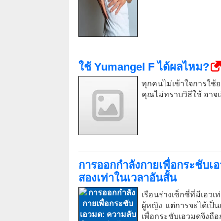
ใช้ Yumangel F ได้ผลไหม?
ทุกคนไม่เข้าใจการใช้ย
คุณไม่ทราบวิธีใช้ อาจเ
การออกกำลังกายเพื่อกระชับ
สองเท่าในเวลาอันสั้น
เรือนร่างเซ็กซี่ที่มีเอ
ผู้หญิง แต่การจะได้เป็
เพื่อกระชับเอวมดจึงถือ