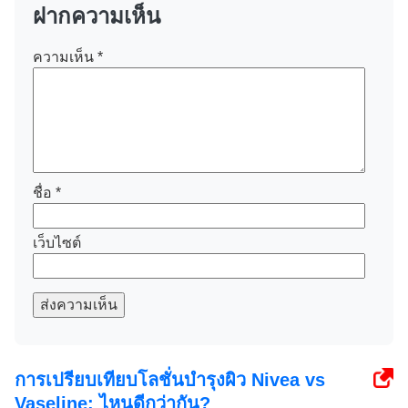
ฝากความเห็น
ความเห็น
*
ชื่อ
*
เว็บไซต์
ส่งความเห็น
การเปรียบเทียบโลชั่นบำรุงผิว Nivea vs
Vaseline: ไหนดีกว่ากัน?