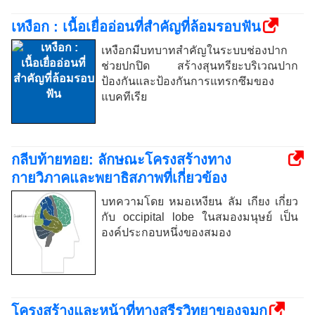
เหงือก : เนื้อเยื่ออ่อนที่สำคัญที่ล้อมรอบฟัน
เหงือกมีบทบาทสำคัญในระบบช่องปาก
ช่วยปกปิด สร้างสุนทรียะบริเวณปาก
ป้องกันและป้องกันการแทรกซึมของ
แบคทีเรีย
กลีบท้ายทอย: ลักษณะโครงสร้างทาง
กายวิภาคและพยาธิสภาพที่เกี่ยวข้อง
บทความโดย หมอเหงียน ลัม เกียง เกี่ยว
กับ occipital lobe ในสมองมนุษย์ เป็น
องค์ประกอบหนึ่งของสมอง
โครงสร้างและหน้าที่ทางสรีรวิทยาของจมูก