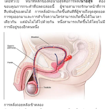
โดยทั่วไป หน้าที่หลักของท่อน้ำอสุจิคือการหลั่ง
น้ำอสุจิ
ต้อง
ขอบคุณการกระทำที่ปลดปล่อยนี้ ผู้ชายสามารถรักษาหน้าที่การ
สืบพันธุ์ของตนได้ การหลั่งมักจะเกิดขึ้นทันทีที่ผู้ชายถึงจุดสุดยอด
การพุ่งออกมาและการสำเร็จความใคร่สามารถเกิดขึ้นได้ในเวลา
เดียวกัน แต่มันไม่ได้ไปด้วยกัน หนึ่งสามารถเกิดขึ้นได้โดยไม่มี
การมีอยู่ของอีกคนหนึ่ง
การหลั่งถอยหลังเข้าคลอง