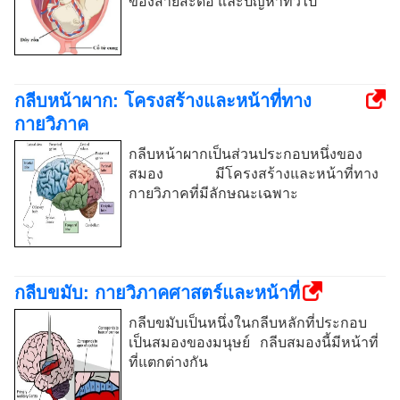
ของสายสะดือ และปัญหาทั่วไป
กลีบหน้าผาก: โครงสร้างและหน้าที่ทาง
กายวิภาค
กลีบหน้าผากเป็นส่วนประกอบหนึ่งของ
สมอง มีโครงสร้างและหน้าที่ทาง
กายวิภาคที่มีลักษณะเฉพาะ
กลีบขมับ: กายวิภาคศาสตร์และหน้าที่
กลีบขมับเป็นหนึ่งในกลีบหลักที่ประกอบ
เป็นสมองของมนุษย์ กลีบสมองนี้มีหน้าที่
ที่แตกต่างกัน