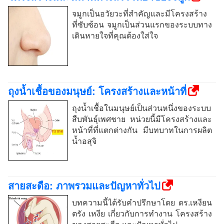
จมูกเป็นอวัยวะที่สำคัญและมีโครงสร้าง
ที่ซับซ้อน จมูกเป็นส่วนแรกของระบบทาง
เดินหายใจที่คุณต้องใส่ใจ
ถุงน้ำเชื้อของมนุษย์: โครงสร้างและหน้าที่
ถุงน้ำเชื้อในมนุษย์เป็นส่วนหนึ่งของระบบ
สืบพันธุ์เพศชาย หน่วยนี้มีโครงสร้างและ
หน้าที่ที่แตกต่างกัน มีบทบาทในการผลิต
น้ำอสุจิ
สายสะดือ: ภาพรวมและปัญหาทั่วไป
บทความนี้ได้รับคำปรึกษาโดย ดร.เหงียน
ตรัง เหงีย เกี่ยวกับการทำงาน โครงสร้าง