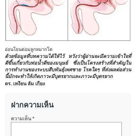
อ่อนโยนต่อมลูกหมากโต
ด้วยข้อมูลที่บทความได้ให้ไว้ หวังว่าผู้อ่านจะมีความเข้าใจที่
ดีขึ้นเกี่ยวกับท่อน้ำดีของมนุษย์ ซึ่งเป็นโครงสร้างที่สำคัญใน
การทำงานของระบบสืบพันธุ์เพศชาย โรคใดๆ ที่ส่งผลต่อส่วน
นี้มักจะทำให้เกิดภาวะมีบุตรยากและภาวะมีบุตรยาก
ดร.
เหงียน ลัม เกียง
ฝากความเห็น
ความเห็น
*