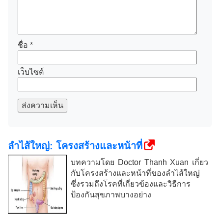
ชื่อ
*
เว็บไซต์
ส่งความเห็น
ลำไส้ใหญ่: โครงสร้างและหน้าที่
บทความโดย Doctor Thanh Xuan เกี่ยว
กับโครงสร้างและหน้าที่ของลำไส้ใหญ่
ซึ่งรวมถึงโรคที่เกี่ยวข้องและวิธีการ
ป้องกันสุขภาพบางอย่าง