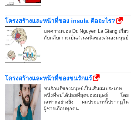
โครงสร้างและหน้าที่ของ insula คืออะไร?
บทความของ Dr. Nguyen La Giang เกี่ยว
กับกลีบเกาะเป็นส่วนหนึ่งของสมองมนุษย์
โครงสร้างและหน้าที่ของขนรักแร้
ขนรักแร้ของมนุษย์เป็นเส้นผมประเภท
หนึ่งที่พบได้บ่อยที่สุดของมนุษย์ โดย
เฉพาะอย่างยิ่ง ผมประเภทนี้ปรากฏใน
ผู้ชายเกือบทุกคน