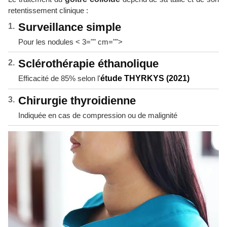
retentissement clinique :
Surveillance simple
Pour les nodules < 3="" cm="">
Sclérothérapie éthanolique
Efficacité de 85% selon l'
étude THYRKYS (2021)
Chirurgie thyroidienne
Indiquée en cas de compression ou de malignité