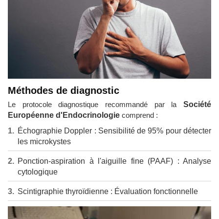
Méthodes de diagnostic
Le protocole diagnostique recommandé par la
Société
Européenne d'Endocrinologie
comprend :
Échographie Doppler : Sensibilité de 95% pour détecter
les microkystes
Ponction-aspiration à l'aiguille fine (PAAF) : Analyse
cytologique
Scintigraphie thyroïdienne : Évaluation fonctionnelle