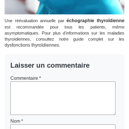
Une réévaluation annuelle par
échographie thyroïdienne
est recommandée pour tous les patients, même
asymptomatiques. Pour plus d'informations sur les maladies
thyroïdiennes, consultez notre guide complet sur les
dysfonctions thyroïdiennes
.
Laisser un commentaire
Commentaire
*
Nom
*