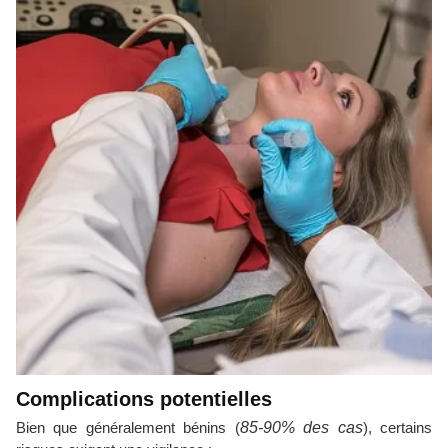
Complications potentielles
Bien que généralement bénins (
85-90% des cas
), certains