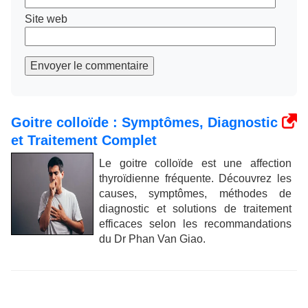
Site web
Envoyer le commentaire
Goitre colloïde : Symptômes, Diagnostic
et Traitement Complet
Le goitre colloïde est une affection
thyroïdienne fréquente. Découvrez les
causes, symptômes, méthodes de
diagnostic et solutions de traitement
efficaces selon les recommandations
du Dr Phan Van Giao.