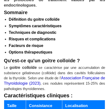
endocrinologues.
Sommaire
Définition du goitre colloïde
Symptômes caractéristiques
Techniques de diagnostic
Risques et complications
Facteurs de risque
Options thérapeutiques
Qu'est-ce qu'un goitre colloïde ?
Le
goitre colloïde
se caractérise par une accumulation de
substance gélatineuse (collöide) dans des cavités folliculaires
de la thyroïde. Selon une étude de l'
Association Française de
Thyroïdologie (2023)
, ces nodules représentent 15-25% des
pathologies thyroïdiennes.
Caractéristiques cliniques :
Taille
Consistance
Localisation