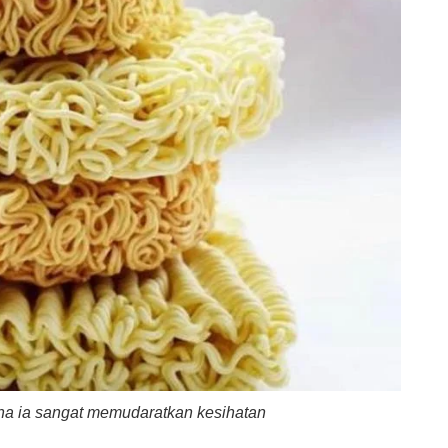
a ia sangat memudaratkan kesihatan