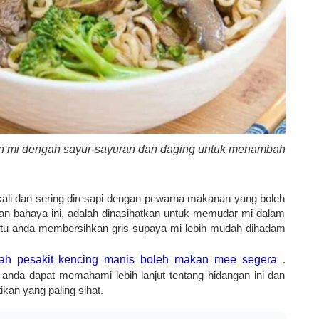
n mi dengan sayur-sayuran dan daging untuk menambah
ali dan sering diresapi dengan pewarna makanan yang boleh
bahaya ini, adalah dinasihatkan untuk memudar mi dalam
ntu anda membersihkan gris supaya mi lebih mudah dihadam
ah pesakit kencing manis boleh makan mee segera
.
anda dapat memahami lebih lanjut tentang hidangan ini dan
kan yang paling sihat.