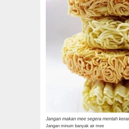
Jangan makan mee segera mentah keran
Jangan minum banyak air mee