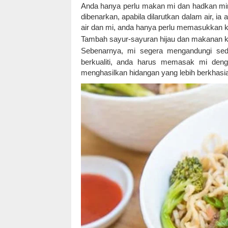
Anda hanya perlu makan mi dan hadkan mi
dibenarkan, apabila dilarutkan dalam air, 
air dan mi, anda hanya perlu memasukkan k
Tambah sayur-sayuran hijau dan makanan k
Sebenarnya, mi segera mengandungi sedi
berkualiti, anda harus memasak mi denga
menghasilkan hidangan yang lebih berkhasi