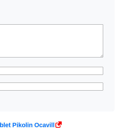
et Pikolin Ocavill