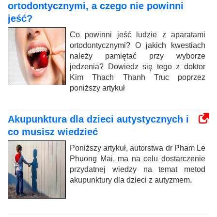
ortodontycznymi, a czego nie powinni
jeść?
Co powinni jeść ludzie z aparatami
ortodontycznymi? O jakich kwestiach
należy pamiętać przy wyborze
jedzenia? Dowiedz się tego z doktor
Kim Thach Thanh Truc poprzez
poniższy artykuł
Akupunktura dla dzieci autystycznych i
co musisz wiedzieć
Poniższy artykuł, autorstwa dr Pham Le
Phuong Mai, ma na celu dostarczenie
przydatnej wiedzy na temat metod
akupunktury dla dzieci z autyzmem.