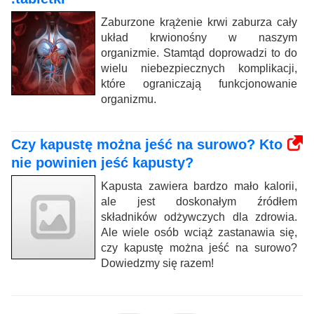
Zaburzone krążenie krwi zaburza cały
układ krwionośny w naszym
organizmie. Stamtąd doprowadzi to do
wielu niebezpiecznych komplikacji,
które ograniczają funkcjonowanie
organizmu.
Czy kapustę można jeść na surowo? Kto
nie powinien jeść kapusty?
Kapusta zawiera bardzo mało kalorii,
ale jest doskonałym źródłem
składników odżywczych dla zdrowia.
Ale wiele osób wciąż zastanawia się,
czy kapustę można jeść na surowo?
Dowiedzmy się razem!