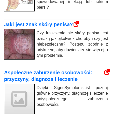
spowodowanej infekcją lub rakiem
piersi?
Jaki jest znak skóry penisa?
Czy łuszczenie się skóry penisa jest
oznaką jakiejkolwiek choroby i czy jest
niebezpieczne?. Postępuj zgodnie z
artykułem, aby dowiedzieć się więcej o
tym problemie.
Aspołeczne zaburzenie osobowości:
przyczyny, diagnoza i leczenie
Dzięki SignsSymptomsList poznaj
główne przyczyny, diagnozę i leczenie
antyspołecznego zaburzenia
osobowości.