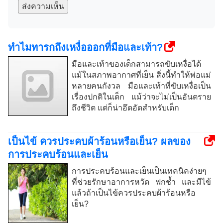
ส่งความเห็น
ทำไมทารกถึงเหงื่อออกที่มือและเท้า?
มือและเท้าของเด็กสามารถขับเหงื่อได้
แม้ในสภาพอากาศที่เย็น สิ่งนี้ทำให้พ่อแม่
หลายคนกังวล มือและเท้าที่ขับเหงื่อเป็น
เรื่องปกติในเด็ก แม้ว่าจะไม่เป็นอันตราย
ถึงชีวิต แต่ก็น่าอึดอัดสำหรับเด็ก
เป็นไข้ ควรประคบผ้าร้อนหรือเย็น? ผลของ
การประคบร้อนและเย็น
การประคบร้อนและเย็นเป็นเทคนิคง่ายๆ
ที่ช่วยรักษาอาการหวัด ฟกช้ำ และมีไข้
แล้วถ้าเป็นไข้ควรประคบผ้าร้อนหรือ
เย็น?