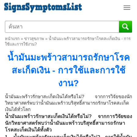
T
o
g
g
l
หน้าแรก
»
ข่าวสุขภาพ
»
น้ำมันมะพร้าวสามารถรักษาโรคสะเก็ดเงิน - การ
e
ใช้และการใช้งาน?
n
น้ำมันมะพร้าวสามารถรักษาโรค
a
v
สะเก็ดเงิน - การใช้และการใช้
i
g
งาน?
a
t
i
น้ำมันมะพร้าวรักษาสะเก็ดเงินได้หรือไม่? จากการวิจัยของนัก
o
วิทยาศาสตร์พบว่าน้ำมันมะพร้าวบริสุทธิ์สามารถรักษาโรคสะเก็ด
เงินได้ทั่วโลก
n
น้ำมันมะพร้าวรักษาสะเก็ดเงินได้หรือไม่? จากการวิจัยของ
นักวิทยาศาสตร์พบว่าน้ำมันมะพร้าวบริสุทธิ์สามารถรักษา
โรคสะเก็ดเงินได้ทั้งตัว