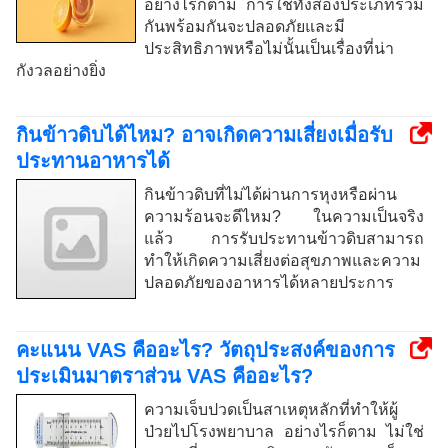
อย่างไรก็ตาม การใช้ทั้งสองประเภทร่วม
กันพร้อมกันจะปลอดภัยและมี
ประสิทธิภาพหรือไม่นั้นเป็นเรื่องที่น่า
กังวลอย่างยิ่ง
กินข้าวดิบได้ไหม? อาจเกิดความเสี่ยงเมื่อรับ
ประทานอาหารได้
กินข้าวดิบที่ไม่ได้ผ่านการหุงหรือผ่าน
ความร้อนจะดีไหม? ในความเป็นจริง
แล้ว การรับประทานข้าวดิบสามารถ
ทำให้เกิดความเสี่ยงต่อสุขภาพและความ
ปลอดภัยของอาหารได้หลายประการ
คะแนน VAS คืออะไร? วัตถุประสงค์ของการ
ประเมินมาตราส่วน VAS คืออะไร?
ความเจ็บปวดเป็นสาเหตุหลักที่ทำให้ผู้
ป่วยไปโรงพยาบาล อย่างไรก็ตาม ไม่ใช่