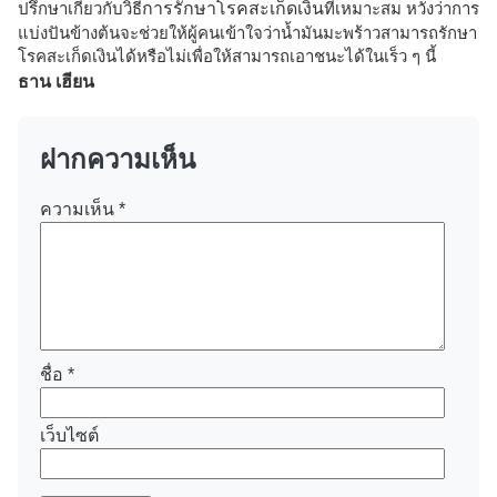
ปรึกษาเกี่ยวกับวิธี
การรักษาโรคสะเก็ดเงิน
ที่เหมาะสม หวังว่าการ
แบ่งปันข้างต้นจะช่วยให้ผู้คนเข้าใจว่าน้ำมันมะพร้าวสามารถรักษา
โรคสะเก็ดเงินได้หรือไม่เพื่อให้สามารถเอาชนะได้ในเร็ว ๆ นี้
ธาน เฮียน
ฝากความเห็น
ความเห็น
*
ชื่อ
*
เว็บไซต์