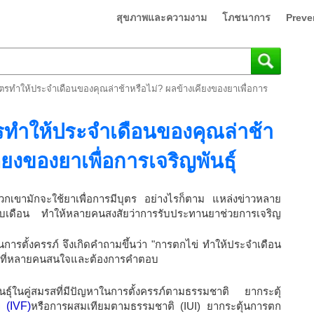
สุขภาพและความงาม
โภชนาการ
Preve
บุตรทำให้ประจำเดือนของคุณล่าช้าหรือไม่? ผลข้างเคียงของยาเพื่อการ
ตรทำให้ประจำเดือนของคุณล่าช้า
ียงของยาเพื่อการเจริญพันธุ์
ร พวกเขามักจะใช้ยาเพื่อการมีบุตร อย่างไรก็ตาม แหล่งข่าวหลาย
่อรอบเดือน ทำให้หลายคนสงสัยว่าการรับประทานยาช่วยการเจริญ
สในการตั้งครรภ์ จึงเกิดคำถามขึ้นว่า "การตกไข่ ทำให้ประจำเดือน
ัญหาที่หลายคนสนใจและต้องการคำตอบ
ญพันธุ์ในคู่สมรสที่มีปัญหาในการตั้งครรภ์ตามธรรมชาติ ยากระตุ้
 (IVF)
หรือการผสมเทียมตามธรรมชาติ (IUI) ยากระตุ้นการตก