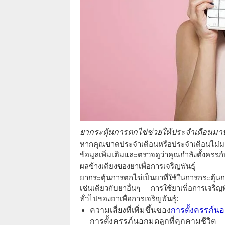
ยากระตุ้นการตกไข่ช่วยให้ประจำเดือนมา
หากคุณขาดประจำเดือนหรือประจำเดือนไม่มา
ข้อมูลเพิ่มเติมและตรวจดูว่าคุณกำลังตั้งครรภ์
ผลข้างเคียงของยาเพื่อการเจริญพันธุ์
ยากระตุ้นการตกไข่เป็นยาที่ใช้ในการกระตุ
เช่นเดียวกับยาอื่นๆ การใช้ยาเพื่อการเจริญพั
ทั่วไปของยาเพื่อการเจริญพันธุ์:
ความเสี่ยงที่เพิ่มขึ้นของ
การตั้งครรภ์น
การตั้งครรภ์นอกมดลูกที่คุกคามชีวิต