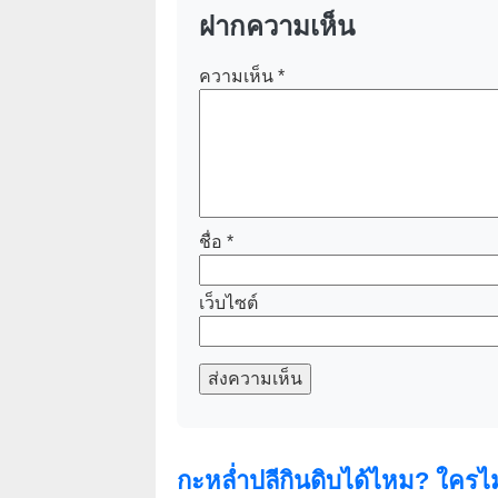
ฝากความเห็น
ความเห็น
*
ชื่อ
*
เว็บไซต์
ส่งความเห็น
กะหล่ำปลีกินดิบได้ไหม? ใครไ