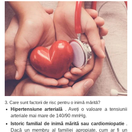
3. Care sunt factorii de risc pentru o inimă mărită?
Hipertensiune arterială
. Aveți o valoare a tensiunii
arteriale mai mare de 140/90 mmHg.
Istoric familial de inimă mărită sau cardiomiopatie
.
Dacă un membru al familiei apropiate, cum ar fi un