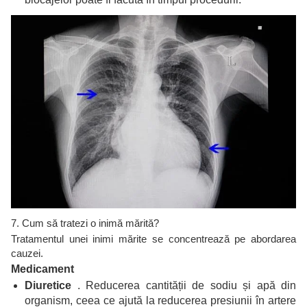
7. Cum să tratezi o inimă mărită?
Tratamentul unei inimi mărite se concentrează pe abordarea
cauzei.
Medicament
Diuretice
. Reducerea cantității de sodiu și apă din
organism, ceea ce ajută la reducerea presiunii în artere