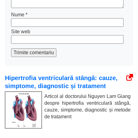
Nume
*
Site web
Trimite comentariu
Hipertrofia ventriculară stângă: cauze,
simptome, diagnostic și tratament
Articol al doctorului Nguyen Lam Giang
despre hipertrofia ventriculară stângă,
cauze, simptome, diagnostic și metode
de tratament