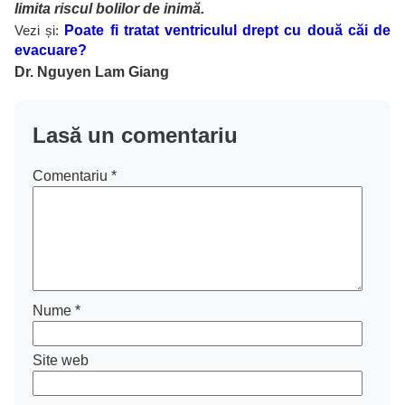
limita riscul bolilor de inimă.
Vezi și:
Poate fi tratat ventriculul drept cu două căi de
evacuare?
Dr. Nguyen Lam Giang
Lasă un comentariu
Comentariu
*
Nume
*
Site web