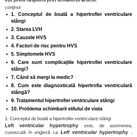
conţinut
1. Conceptul de boală a hipertrofiei ventriculare
stângi
2. Starea LVH
3. Cauzele HVS
4. Factori de risc pentru HVS
5. Simptomele HVS
6. Care sunt complicațiile hipertrofiei ventriculare
stângi?
7. Când să mergi la medic?
8. Cum este diagnosticată hipertrofia ventriculară
stângă?
9. Tratamentul hipertrofiei ventriculare stângi
10. Problema schimbarii stilului de viata
1. Conceptul de boală a hipertrofiei ventriculare stângi
Left ventricular hypertrophy
este, de asemenea,
cunoscută în engleză ca
Left ventricular hypertrophy
,