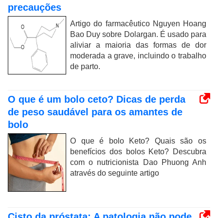
precauções
Artigo do farmacêutico Nguyen Hoang
Bao Duy sobre Dolargan. É usado para
aliviar a maioria das formas de dor
moderada a grave, incluindo o trabalho
de parto.
O que é um bolo ceto? Dicas de perda
de peso saudável para os amantes de
bolo
O que é bolo Keto? Quais são os
benefícios dos bolos Keto? Descubra
com o nutricionista Dao Phuong Anh
através do seguinte artigo
Cisto da próstata: A patologia não pode