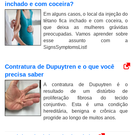
inchado e com coceira?
Em alguns casos, o local da injeção do
tétano fica inchado e com coceira, o
que deixa as mulheres grávidas
preocupadas. Vamos aprender sobre
esse assunto com a
SignsSymptomsList!
Contratura de Dupuytren e o que você
precisa saber
A contratura de Dupuytren é o
resultado de um distúrbio de
proliferação fibrosa do tecido
conjuntivo. Esta é uma condição
hereditária, benigna e crônica que
progride ao longo de muitos anos.