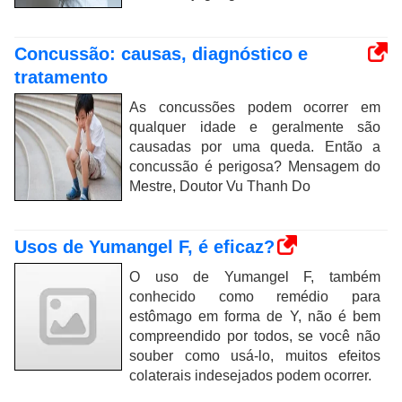
Concussão: causas, diagnóstico e
tratamento
As concussões podem ocorrer em
qualquer idade e geralmente são
causadas por uma queda. Então a
concussão é perigosa? Mensagem do
Mestre, Doutor Vu Thanh Do
Usos de Yumangel F, é eficaz?
O uso de Yumangel F, também
conhecido como remédio para
estômago em forma de Y, não é bem
compreendido por todos, se você não
souber como usá-lo, muitos efeitos
colaterais indesejados podem ocorrer.