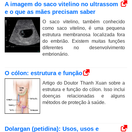
A imagem do saco vitelino no ultrassom
e o que as mães precisam saber
O saco vitelino, também conhecido
como saco vitelino, é uma pequena
estrutura membranosa localizada fora
do embrião. Existem muitas funções
diferentes no desenvolvimento
embrionário.
O cólon: estrutura e função
Artigo do Doutor Thanh Xuan sobre a
estrutura e função do cólon. Isso inclui
doenças relacionadas e alguns
métodos de proteção à saúde.
Dolargan (petidina): Usos, usos e