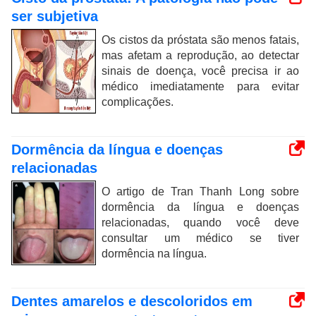
ser subjetiva
Os cistos da próstata são menos fatais,
mas afetam a reprodução, ao detectar
sinais de doença, você precisa ir ao
médico imediatamente para evitar
complicações.
Dormência da língua e doenças
relacionadas
O artigo de Tran Thanh Long sobre
dormência da língua e doenças
relacionadas, quando você deve
consultar um médico se tiver
dormência na língua.
Dentes amarelos e descoloridos em