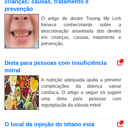
crianças: causas, tratamento e
prevenção
O artigo do doutor Truong My Linh
fornece conhecimento sobre a
descoloração amarelada dos dentes
em crianças, causas, tratamento e
prevenção.
Dieta para pessoas com insuficiência
mitral
A nutrição adequada ajuda a prevenir
complicações da doença valvar
cardíaca. O artigo a seguir irá sugerir
uma dieta para pessoas com
regurgitação da válvula mitral
O local da injeção do tétano está