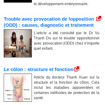
le développement embryonnaire.
Trouble avec provocation de lopposition
(ODD) : causes, diagnostic et traitement
L'article a été consulté par le Dr Vu
Thanh Do sur le trouble oppositionnel
avec provocation (ODD) chez n'importe
quel enfant.
Le côlon : structure et fonction
Article du docteur Thanh Xuan sur la
structure et la fonction du côlon. Cela
inclut les maladies apparentées et
certaines méthodes de protection de la
santé.