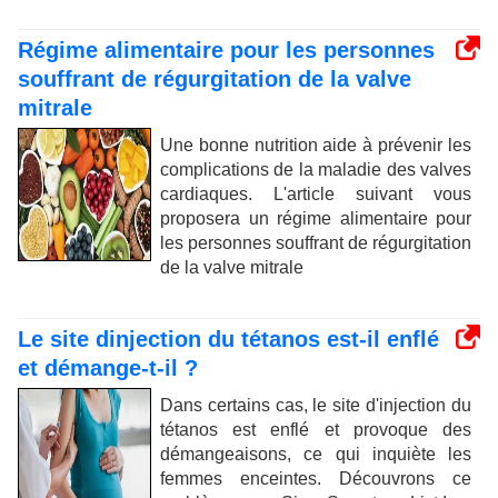
Régime alimentaire pour les personnes
souffrant de régurgitation de la valve
mitrale
Une bonne nutrition aide à prévenir les
complications de la maladie des valves
cardiaques. L'article suivant vous
proposera un régime alimentaire pour
les personnes souffrant de régurgitation
de la valve mitrale
Le site dinjection du tétanos est-il enflé
et démange-t-il ?
Dans certains cas, le site d'injection du
tétanos est enflé et provoque des
démangeaisons, ce qui inquiète les
femmes enceintes. Découvrons ce