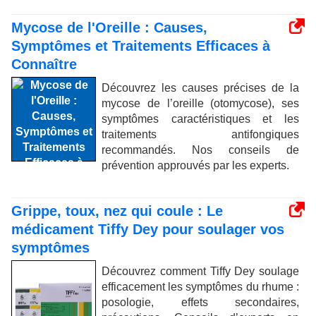
Mycose de l'Oreille : Causes,
Symptômes et Traitements Efficaces à
Connaître
Découvrez les causes précises de la
mycose de l’oreille (otomycose), ses
symptômes caractéristiques et les
traitements antifongiques
recommandés. Nos conseils de
prévention approuvés par les experts.
Grippe, toux, nez qui coule : Le
médicament Tiffy Dey pour soulager vos
symptômes
Découvrez comment Tiffy Dey soulage
efficacement les symptômes du rhume :
posologie, effets secondaires,