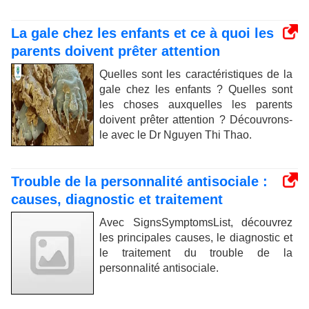
La gale chez les enfants et ce à quoi les
parents doivent prêter attention
Quelles sont les caractéristiques de la
gale chez les enfants ? Quelles sont
les choses auxquelles les parents
doivent prêter attention ? Découvrons-
le avec le Dr Nguyen Thi Thao.
Trouble de la personnalité antisociale :
causes, diagnostic et traitement
Avec SignsSymptomsList, découvrez
les principales causes, le diagnostic et
le traitement du trouble de la
personnalité antisociale.