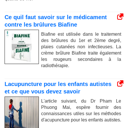
Ce quil faut savoir sur le médicament
contre les brûlures Biafine
Biafine est utilisée dans le traitement
des brûlures du 1er et 2ème degré,
plaies cutanées non infectieuses. La
crème brûlure Biafine traite également
les rougeurs secondaires à la
radiothérapie.
Lacupuncture pour les enfants autistes
et ce que vous devez savoir
L'article suivant, du Dr Pham Le
Phuong Mai, espère fournir des
connaissances utiles sur les méthodes
d'acupuncture pour les enfants autistes.