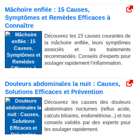
Mâchoire enflée : 15 Causes,
Symptômes et Remèdes Efficaces à
Connaître
Découvrez les 15 causes courantes de
la mâchoire enflée, leurs symptômes
associés et les traitements
recommandés. Conseils d'experts pour
soulager rapidement l'inflammation.
Douleurs abdominales la nuit : Causes,
Solutions Efficaces et Prévention
Découvrez les causes des douleurs
abdominales nocturnes (reflux acide,
calculs biliaires, endométriose...) et nos
conseils validés par des experts pour
les soulager rapidement.