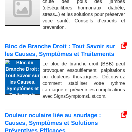
chute des poils des jambes
(déséquilibres hormonaux, diabète,
stress...) et les solutions pour préserver
votre santé. Conseils d’experts et
prévention.
Bloc de Branche Droit : Tout Savoir sur
les Causes, Symptômes et Traitements
Le bloc de branche droit (BBB) peut
provoquer essoufflement, palpitations
ou douleurs thoraciques. Découvrez
comment stabiliser votre rythme
cardiaque et prévenir les complications
avec SignsSymptomsList.com.
Douleur oculaire liée au soudage :
Causes, Symptômes et Solutions
Préventives Efficaces