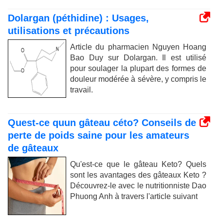
Dolargan (péthidine) : Usages,
utilisations et précautions
Article du pharmacien Nguyen Hoang
Bao Duy sur Dolargan. Il est utilisé
pour soulager la plupart des formes de
douleur modérée à sévère, y compris le
travail.
Quest-ce quun gâteau céto? Conseils de
perte de poids saine pour les amateurs
de gâteaux
Qu'est-ce que le gâteau Keto? Quels
sont les avantages des gâteaux Keto ?
Découvrez-le avec le nutritionniste Dao
Phuong Anh à travers l'article suivant