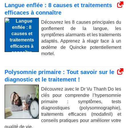
Langue enflée : 8 causes et traitements
efficaces à connaître
Découvrez les 8 causes principales du
gonflement de la langue, les
symptômes alarmants et les traitements
adaptés. Apprenez à réagir face à un
œdème de Quincke potentiellement
mortel.
Polysomnie primaire : Tout savoir sur le
diagnostic et le traitement !
Découvrez avec le Dr Vu Thanh Do les
clés pour comprendre l’hypersomnie
primaire : symptômes, tests
diagnostiques (polysomnographie),
traitements efficaces (modafinil) et
conseils pratiques pour améliorer votre
qualité de vie.