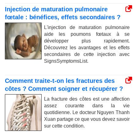
Injection de maturation pulmonaire
fœtale : bénéfices, effets secondaires ?
L'injection de maturation pulmonaire
aide les poumons fœtaux à se
développer plus rapidement.
Découvrez les avantages et les effets
secondaires de cette injection avec
SignsSymptomsList.
Comment traite-t-on les fractures des
côtes ? Comment soigner et récupérer ?
La fracture des côtes est une affection
assez courante dans la vie
quotidienne. Le docteur Nguyen Thanh
Xuan partage ce que vous devez savoir
sur cette condition.