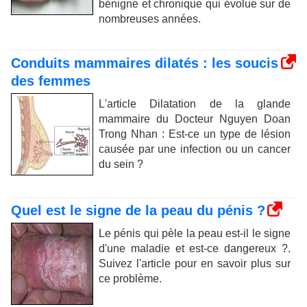
bénigne et chronique qui évolue sur de
nombreuses années.
Conduits mammaires dilatés : les soucis
des femmes
L'article Dilatation de la glande
mammaire du Docteur Nguyen Doan
Trong Nhan : Est-ce un type de lésion
causée par une infection ou un cancer
du sein ?
Quel est le signe de la peau du pénis ?
Le pénis qui pèle la peau est-il le signe
d'une maladie et est-ce dangereux ?.
Suivez l'article pour en savoir plus sur
ce problème.