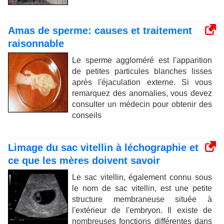
Amas de sperme: causes et traitement
raisonnable
Le sperme aggloméré est l'apparition
de petites particules blanches lisses
après l'éjaculation externe. Si vous
remarquez des anomalies, vous devez
consulter un médecin pour obtenir des
conseils
Limage du sac vitellin à léchographie et
ce que les mères doivent savoir
Le sac vitellin, également connu sous
le nom de sac vitellin, est une petite
structure membraneuse située à
l'extérieur de l'embryon. Il existe de
nombreuses fonctions différentes dans