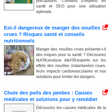
précautions. Conseils d’experts en
santé et SEO pour une utilisation
optimale.
Est-il dangereux de manger des nouilles
crues ? Risques santé et conseils
nutritionnels
Manger des nouilles crues présente-t-il
des risques pour la santé ? Découvrez
l&#39;analyse d&#39;experts sur les
effets des nouilles instantanées crues,
leurs impacts cardiovasculaires et nos
solutions pour limiter les dangers.
Chute des poils des jambes : Causes
médicales et solutions pour y remédier
Découvrez les causes médicales de la