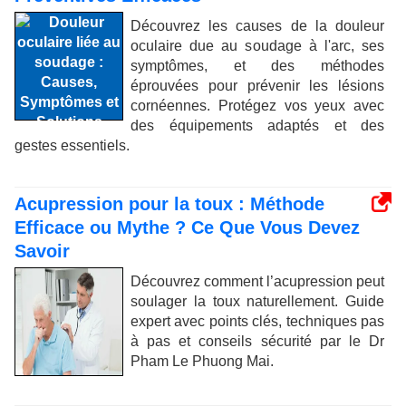
Découvrez les causes de la douleur
oculaire due au soudage à l'arc, ses
symptômes, et des méthodes
éprouvées pour prévenir les lésions
cornéennes. Protégez vos yeux avec
des équipements adaptés et des
gestes essentiels.
Acupression pour la toux : Méthode
Efficace ou Mythe ? Ce Que Vous Devez
Savoir
Découvrez comment l’acupression peut
soulager la toux naturellement. Guide
expert avec points clés, techniques pas
à pas et conseils sécurité par le Dr
Pham Le Phuong Mai.